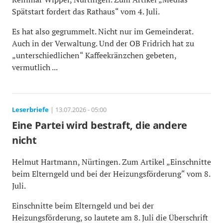
Spätstart fordert das Rathaus“ vom 4. Juli.
Es hat also gegrummelt. Nicht nur im Gemeinderat.
Auch in der Verwaltung. Und der OB Fridrich hat zu
„unterschiedlichen“ Kaffeekränzchen gebeten,
vermutlich ...
Leserbriefe
| 13.07.2026 - 05:00
Eine Partei wird bestraft, die andere
nicht
Helmut Hartmann, Nürtingen. Zum Artikel „Einschnitte
beim Elterngeld und bei der Heizungsförderung“ vom 8.
Juli.
Einschnitte beim Elterngeld und bei der
Heizungsförderung, so lautete am 8. Juli die Überschrift