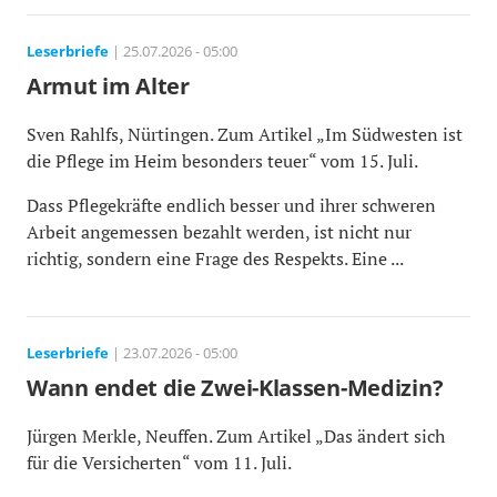
Leserbriefe
| 25.07.2026 - 05:00
Armut im Alter
Sven Rahlfs, Nürtingen. Zum Artikel „Im Südwesten ist
die Pflege im Heim besonders teuer“ vom 15. Juli.
Dass Pflegekräfte endlich besser und ihrer schweren
Arbeit angemessen bezahlt werden, ist nicht nur
richtig, sondern eine Frage des Respekts. Eine ...
Leserbriefe
| 23.07.2026 - 05:00
Wann endet die Zwei-Klassen-Medizin?
Jürgen Merkle, Neuffen. Zum Artikel „Das ändert sich
für die Versicherten“ vom 11. Juli.