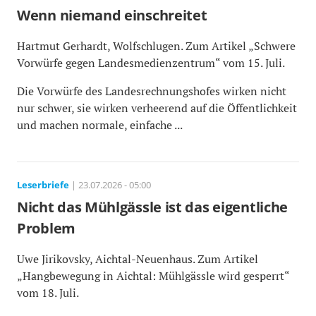
Wenn niemand einschreitet
Hartmut Gerhardt, Wolfschlugen. Zum Artikel „Schwere
Vorwürfe gegen Landesmedienzentrum“ vom 15. Juli.
Die Vorwürfe des Landesrechnungshofes wirken nicht
nur schwer, sie wirken verheerend auf die Öffentlichkeit
und machen normale, einfache ...
Leserbriefe
| 23.07.2026 - 05:00
Nicht das Mühlgässle ist das eigentliche
Problem
Uwe Jirikovsky, Aichtal-Neuenhaus. Zum Artikel
„Hangbewegung in Aichtal: Mühlgässle wird gesperrt“
vom 18. Juli.