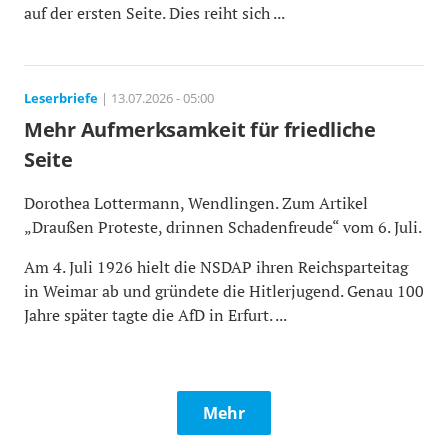
auf der ersten Seite. Dies reiht sich ...
Leserbriefe
| 13.07.2026 - 05:00
Mehr Aufmerksamkeit für friedliche
Seite
Dorothea Lottermann, Wendlingen. Zum Artikel
„Draußen Proteste, drinnen Schadenfreude“ vom 6. Juli.
Am 4. Juli 1926 hielt die NSDAP ihren Reichsparteitag
in Weimar ab und gründete die Hitlerjugend. Genau 100
Jahre später tagte die AfD in Erfurt. ...
Mehr