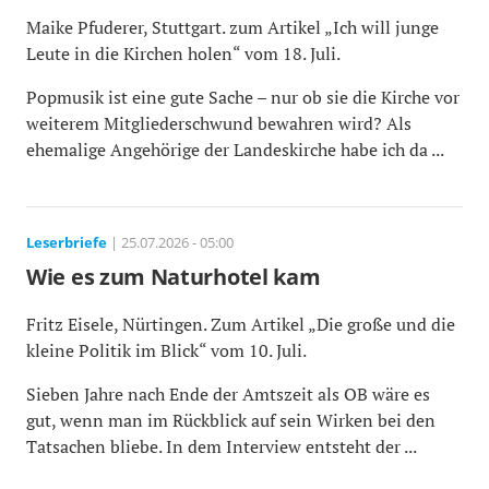
Maike Pfuderer, Stuttgart. zum Artikel „Ich will junge
Leute in die Kirchen holen“ vom 18. Juli.
Popmusik ist eine gute Sache – nur ob sie die Kirche vor
weiterem Mitgliederschwund bewahren wird? Als
ehemalige Angehörige der Landeskirche habe ich da ...
Leserbriefe
| 25.07.2026 - 05:00
Wie es zum Naturhotel kam
Fritz Eisele, Nürtingen. Zum Artikel „Die große und die
kleine Politik im Blick“ vom 10. Juli.
Sieben Jahre nach Ende der Amtszeit als OB wäre es
gut, wenn man im Rückblick auf sein Wirken bei den
Tatsachen bliebe. In dem Interview entsteht der ...