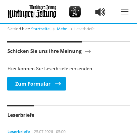
Sie sind hier:
Startseite
Mehr
Leserbriefe
Schicken Sie uns ihre Meinung
Hier können Sie Leserbriefe einsenden.
Zum Formular
Leserbriefe
Leserbriefe
| 25.07.2026 - 05:00