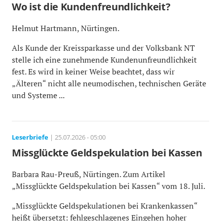
Wo ist die Kundenfreundlichkeit?
Helmut Hartmann, Nürtingen.
Als Kunde der Kreissparkasse und der Volksbank NT
stelle ich eine zunehmende Kundenunfreundlichkeit
fest. Es wird in keiner Weise beachtet, dass wir
„Älteren“ nicht alle neumodischen, technischen Geräte
und Systeme ...
Leserbriefe
| 25.07.2026 - 05:00
Missglückte Geldspekulation bei Kassen
Barbara Rau-Preuß, Nürtingen. Zum Artikel
„Missglückte Geldspekulation bei Kassen“ vom 18. Juli.
„Missglückte Geldspekulationen bei Krankenkassen“
heißt übersetzt: fehlgeschlagenes Eingehen hoher