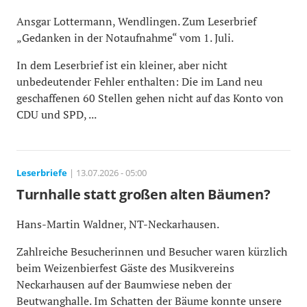
Ansgar Lottermann, Wendlingen. Zum Leserbrief
„Gedanken in der Notaufnahme“ vom 1. Juli.
In dem Leserbrief ist ein kleiner, aber nicht
unbedeutender Fehler enthalten: Die im Land neu
geschaffenen 60 Stellen gehen nicht auf das Konto von
CDU und SPD, ...
Leserbriefe
| 13.07.2026 - 05:00
Turnhalle statt großen alten Bäumen?
Hans-Martin Waldner, NT-Neckarhausen.
Zahlreiche Besucherinnen und Besucher waren kürzlich
beim Weizenbierfest Gäste des Musikvereins
Neckarhausen auf der Baumwiese neben der
Beutwanghalle. Im Schatten der Bäume konnte unsere