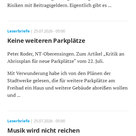
Risiken mit Beitragsgeldern. Eigentlich gibt es ...
Leserbriefe
| 25.07.2026 - 05:00
Keine weiteren Parkplätze
Peter Roder, NT-Oberensingen. Zum Artikel „Kritik an
Abrissplan für neue Parkplätze“ vom 22. Juli.
Mit Verwunderung habe ich von den Plänen der
Stadtwerke gelesen, die für weitere Parkplätze am
Freibad ein Haus und weitere Gebäude abreißen wollen
und ...
Leserbriefe
| 25.07.2026 - 05:00
Musik wird nicht reichen