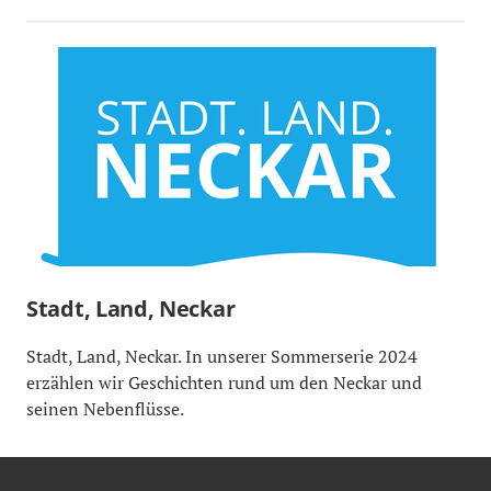
Stadt, Land, Neckar
Stadt, Land, Neckar. In unserer Sommerserie 2024
erzählen wir Geschichten rund um den Neckar und
seinen Nebenflüsse.