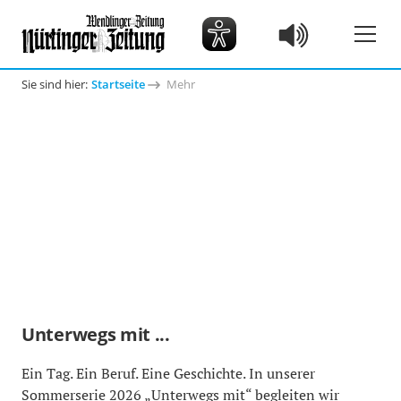
Sie sind hier:
Startseite
Mehr
Unterwegs mit ...
Ein Tag. Ein Beruf. Eine Geschichte. In unserer
Sommerserie 2026 „Unterwegs mit“ begleiten wir