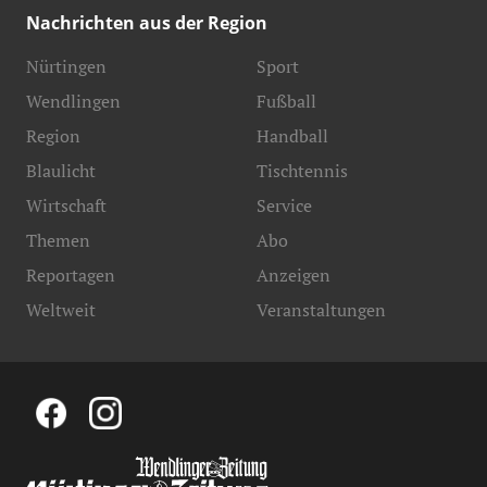
Nachrichten aus der Region
Nürtingen
Sport
Wendlingen
Fußball
Region
Handball
Blaulicht
Tischtennis
Wirtschaft
Service
Themen
Abo
Reportagen
Anzeigen
Weltweit
Veranstaltungen