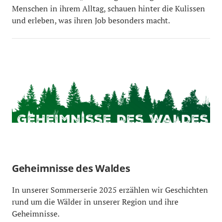
Menschen in ihrem Alltag, schauen hinter die Kulissen
und erleben, was ihren Job besonders macht.
Geheimnisse des Waldes
In unserer Sommerserie 2025 erzählen wir Geschichten
rund um die Wälder in unserer Region und ihre
Geheimnisse.