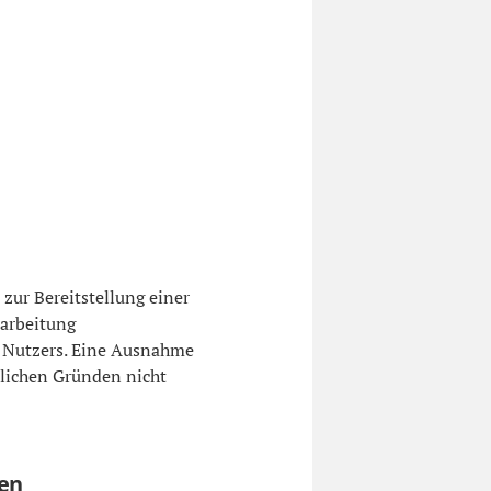
zur Bereitstellung einer
rarbeitung
s Nutzers. Eine Ausnahme
chlichen Gründen nicht
ten