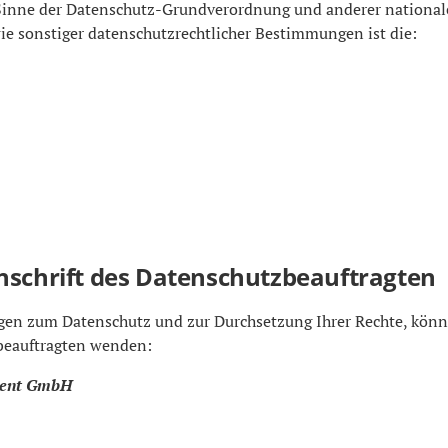
Sinne der Datenschutz-Grundverordnung und anderer national
ie sonstiger datenschutzrechtlicher Bestimmungen ist die:
nschrift des Datenschutzbeauftragten
en zum Datenschutz und zur Durchsetzung Ihrer Rechte, könne
beauftragten wenden:
pment GmbH