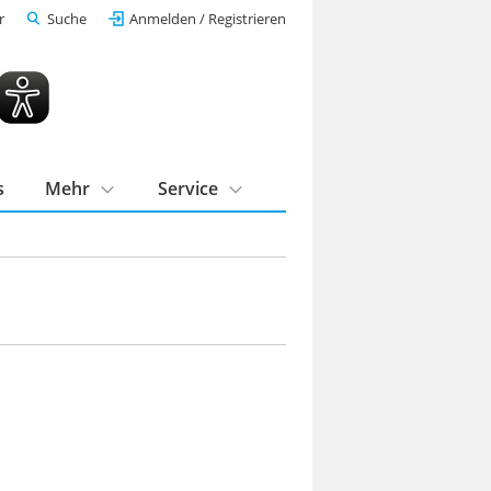
r
Suche
Anmelden / Registrieren
s
Mehr
Service