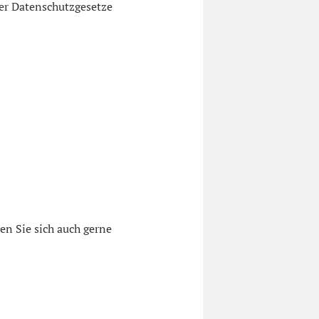
er Datenschutzgesetze
n Sie sich auch gerne