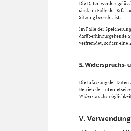
Die Daten werden gelösch
sind. Im Falle der Erfass
Sitzung beendet ist.
Im Falle der Speicherung 
darüberhinausgehende Spe
verfremdet, sodass eine 
5. Widerspruchs- 
Die Erfassung der Daten 
Betrieb der Internetseite
Widerspruchsmöglichkeit
V. Verwendung