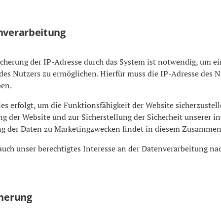
nverarbeitung
cherung der IP-Adresse durch das System ist notwendig, um ei
es Nutzers zu ermöglichen. Hierfür muss die IP-Adresse des Nu
ben.
les erfolgt, um die Funktionsfähigkeit der Website sicherzuste
g der Website und zur Sicherstellung der Sicherheit unserer 
g der Daten zu Marketingzwecken findet in diesem Zusammenh
uch unser berechtigtes Interesse an der Datenverarbeitung nach A
cherung