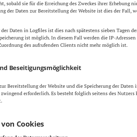
t, sobald sie für die Erreichung des Zweckes ihrer Erhebung ni
ung der Daten zur Bereitstellung der Website ist dies der Fall, 
der Daten in Logfiles ist dies nach spätestens sieben Tagen der
icherung ist möglich. In diesem Fall werden die IP-Adressen 
Zuordnung des aufrufenden Clients nicht mehr möglich ist.
und Beseitigungsmöglichkeit
zur Bereitstellung der Website und die Speicherung der Daten in
 zwingend erforderlich. Es besteht folglich seitens des Nutzers 
.
 von Cookies