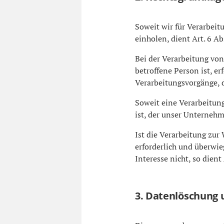
Soweit wir für Verarbei
einholen, dient Art. 6 A
Bei der Verarbeitung von
betroffene Person ist, erf
Verarbeitungsvorgänge, 
Soweit eine Verarbeitung
ist, der unser Unternehme
Ist die Verarbeitung zur
erforderlich und überwie
Interesse nicht, so dient
3. Datenlöschung 