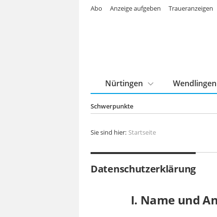
Abo
Anzeige aufgeben
Traueranzeigen
Nürtingen
Wendlingen
Schwerpunkte
Sie sind hier:
Startseite
Datenschutzerklärung
I. Name und An