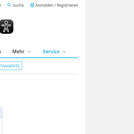
r
Suche
Anmelden / Registrieren
s
Mehr
Service
DTANGENTE