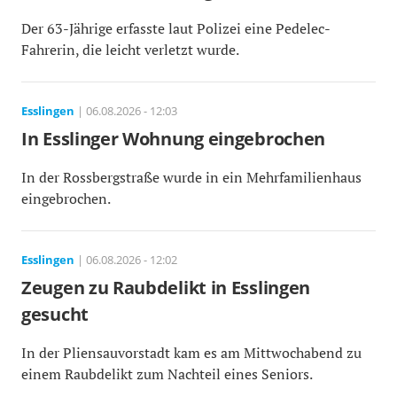
Der 63-Jährige erfasste laut Polizei eine Pedelec-
Fahrerin, die leicht verletzt wurde.
Esslingen
| 06.08.2026 - 12:03
In Esslinger Wohnung eingebrochen
In der Rossbergstraße wurde in ein Mehrfamilienhaus
eingebrochen.
Esslingen
| 06.08.2026 - 12:02
Zeugen zu Raubdelikt in Esslingen
gesucht
In der Pliensauvorstadt kam es am Mittwochabend zu
einem Raubdelikt zum Nachteil eines Seniors.