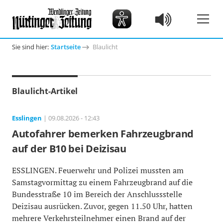
Sie sind hier:
Startseite
Blaulicht
Blaulicht-Artikel
Esslingen
| 09.08.2026 - 12:43
Autofahrer bemerken Fahrzeugbrand
auf der B10 bei Deizisau
ESSLINGEN. Feuerwehr und Polizei mussten am
Samstagvormittag zu einem Fahrzeugbrand auf die
Bundesstraße 10 im Bereich der Anschlussstelle
Deizisau ausrücken. Zuvor, gegen 11.50 Uhr, hatten
mehrere Verkehrsteilnehmer einen Brand auf der