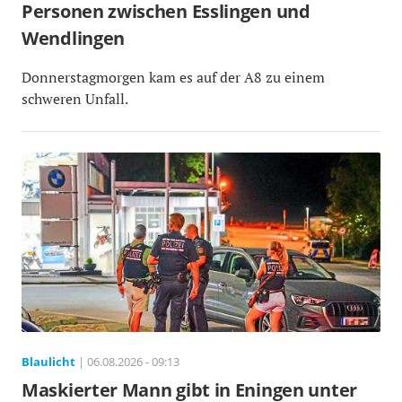
Personen zwischen Esslingen und
Wendlingen
Donnerstagmorgen kam es auf der A8 zu einem
schweren Unfall.
Blaulicht
| 06.08.2026 - 09:13
Maskierter Mann gibt in Eningen unter