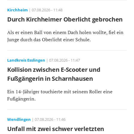
Kirchheim
| 07.08.2026 - 11:48
Durch Kirchheimer Oberlicht gebrochen
Als er einen Ball von einem Dach holen wollte, fiel ein
Junge durch das Oberlicht einer Schule.
Landkreis Esslingen
| 07.08.2026 - 11:47
Kollision zwischen E-Scooter und
Fußgängerin in Scharnhausen
Ein 14-Jähriger touchierte mit seinem Roller eine
Fußgängerin.
Wendlingen
| 07.08.2026 - 11:46
Unfall mit zwei schwer verletzten