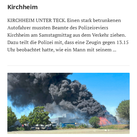
Kirchheim
KIRCHHEIM UNTER TECK. Einen stark betrunkenen
Autofahrer mussten Beamte des Polizeireviers
Kirchheim am Samstagmittag aus dem Verkehr ziehen.
Dazu teilt die Polizei mit, dass eine Zeugin gegen 13.15
Uhr beobachtet hatte, wie ein Mann mit seinem ...