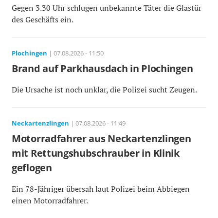
Gegen 3.30 Uhr schlugen unbekannte Täter die Glastür
des Geschäfts ein.
Plochingen
| 07.08.2026 - 11:50
Brand auf Parkhausdach in Plochingen
Die Ursache ist noch unklar, die Polizei sucht Zeugen.
Neckartenzlingen
| 07.08.2026 - 11:49
Motorradfahrer aus Neckartenzlingen
mit Rettungshubschrauber in Klinik
geflogen
Ein 78-Jähriger übersah laut Polizei beim Abbiegen
einen Motorradfahrer.