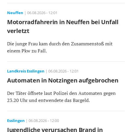
Neuffen
| 06.08.2026 - 12:01
Motorradfahrerin in Neuffen bei Unfall
verletzt
Die junge Frau kam durch den Zusammenstoß mit
einem Pkw zu Fall.
Landkreis Esslingen
| 06.08.2026 - 12:01
Automaten in Notzingen aufgebrochen
Der Täter öffnete laut Polizei den Automaten gegen
23.20 Uhr und entwendete das Bargeld.
Esslingen
| 06.08.2026 - 12:00
Jugendliche verursachen Brand in