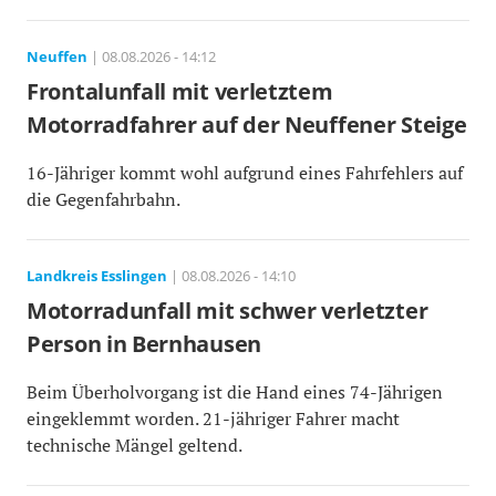
Neuffen
| 08.08.2026 - 14:12
Frontalunfall mit verletztem
Motorradfahrer auf der Neuffener Steige
16-Jähriger kommt wohl aufgrund eines Fahrfehlers auf
die Gegenfahrbahn.
Landkreis Esslingen
| 08.08.2026 - 14:10
Motorradunfall mit schwer verletzter
Person in Bernhausen
Beim Überholvorgang ist die Hand eines 74-Jährigen
eingeklemmt worden. 21-jähriger Fahrer macht
technische Mängel geltend.