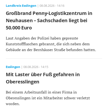
Landkreis Esslingen
| 08.08.2026 - 14:16
Großbrand Penny-Logistikzentrum in
Neuhausen – Sachschaden liegt bei
50.000 Euro
Laut Angaben der Polizei haben gepresste
Kunststoffflaschen gebrannt, die sich neben dem
Gebäude an der Bernhäuser Straße befunden hatten.
Esslingen
| 08.08.2026 - 14:15
Mit Laster über Fuß gefahren in
Oberesslingen
Bei einem Arbeitsunfall in einer Firma in
Oberesslingen ist ein Mitarbeiter schwer verletzt
worden.