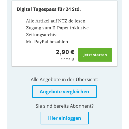
Digital Tagespass
für 24 Std.
Alle Artikel auf NTZ.de lesen
Zugang zum E-Paper inklusive
Zeitungsarchiv
Mit PayPal bezahlen
2,90 €
einmalig
Alle Angebote in der Übersicht:
Angebote vergleichen
Sie sind bereits Abonnent?
Hier einloggen