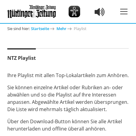
Sie sind hier:
Startseite
Mehr
Playlist
NTZ Playlist
Ihre Playlist mit allen Top-Lokalartikeln zum Anhören.
Sie können einzelne Artikel oder Rubriken an- oder
abwählen und so die Playlist auf Ihre Interessen
anpassen. Abgewählte Artikel werden übersprungen.
Die Liste wird mehrmals täglich aktualisiert.
Über den Download-Button können Sie alle Artikel
herunterladen und offline überall anhören.