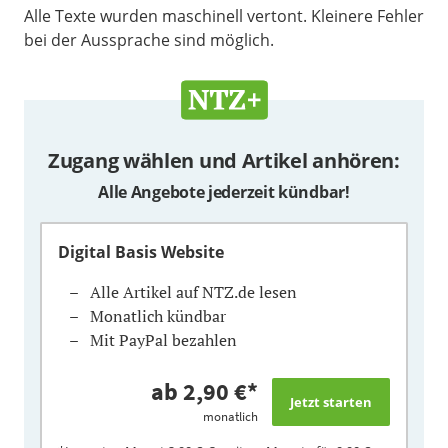
Alle Texte wurden maschinell vertont. Kleinere Fehler
bei der Aussprache sind möglich.
Zugang wählen und Artikel anhören:
Alle Angebote jederzeit kündbar!
Digital Basis Website
Alle Artikel auf NTZ.de lesen
Monatlich kündbar
Mit PayPal bezahlen
ab 2,90 €*
monatlich