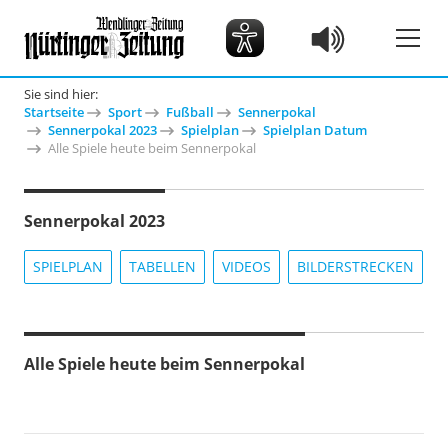
Sie sind hier:
Startseite
Sport
Fußball
Sennerpokal
Sennerpokal 2023
Spielplan
Spielplan Datum
Alle Spiele heute beim Sennerpokal
Sennerpokal 2023
SPIELPLAN
TABELLEN
VIDEOS
BILDERSTRECKEN
Alle Spiele heute beim Sennerpokal