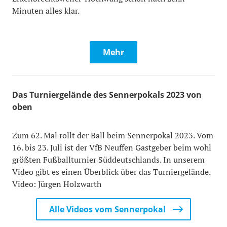
Minuten alles klar.
Mehr
Das Turniergelände des Sennerpokals 2023 von
oben
Zum 62. Mal rollt der Ball beim Sennerpokal 2023. Vom
16. bis 23. Juli ist der VfB Neuffen Gastgeber beim wohl
größten Fußballturnier Süddeutschlands. In unserem
Video gibt es einen Überblick über das Turniergelände.
Video: Jürgen Holzwarth
Alle Videos vom Sennerpokal