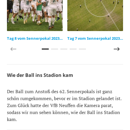
Tag 8 vom Sennerpokal 2023 im Video
Tag 7 vom Sennerpokal 2023 im Video
Wie der Ball ins Stadion kam
Der Ball zum Anstoß des 62. Sennerpokals ist ganz
schön rumgekommen, bevor er im Stadion gelandet ist.
Zum Glück hatte der VfB Neuffen die Kamera parat,
sodass wir nun sehen können, wie der Ball ins Stadion
kam.