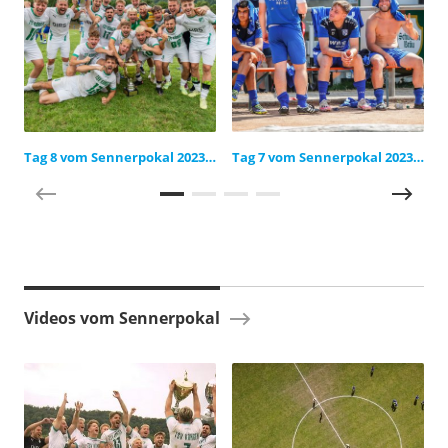
Tag 8 vom Sennerpokal 2023 in Bildern
Tag 7 vom Sennerpokal 2023 in Bildern
Videos vom Sennerpokal