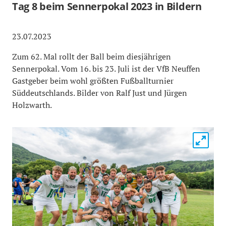
Tag 8 beim Sennerpokal 2023 in Bildern
23.07.2023
Zum 62. Mal rollt der Ball beim diesjährigen
Sennerpokal. Vom 16. bis 23. Juli ist der VfB Neuffen
Gastgeber beim wohl größten Fußballturnier
Süddeutschlands. Bilder von Ralf Just und Jürgen
Holzwarth.