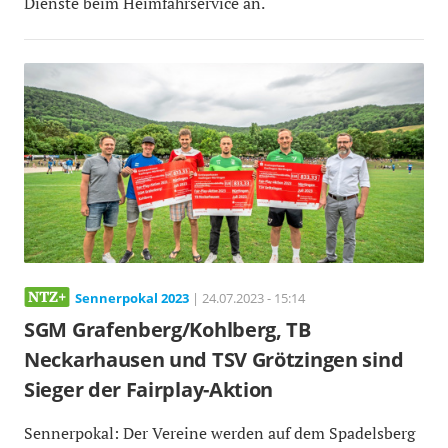
Dienste beim Heimfahrservice an.
Sennerpokal 2023
| 24.07.2023 - 15:14
SGM Grafenberg/Kohlberg, TB
Neckarhausen und TSV Grötzingen sind
Sieger der Fairplay-Aktion
Sennerpokal: Der Vereine werden auf dem Spadelsberg