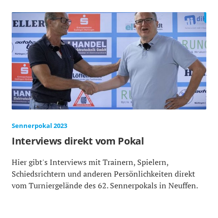
Sennerpokal 2023
Interviews direkt vom Pokal
Hier gibt's Interviews mit Trainern, Spielern,
Schiedsrichtern und anderen Persönlichkeiten direkt
vom Turniergelände des 62. Sennerpokals in Neuffen.