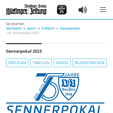
Sie sind hier:
Startseite
Sport
Fußball
Sennerpokal
Sennerpokal 2023
Sennerpokal 2023
SPIELPLAN
TABELLEN
VIDEOS
BILDERSTRECKEN