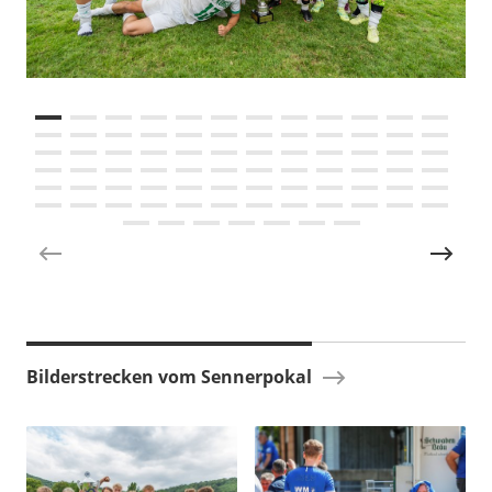
Bilderstrecken vom Sennerpokal