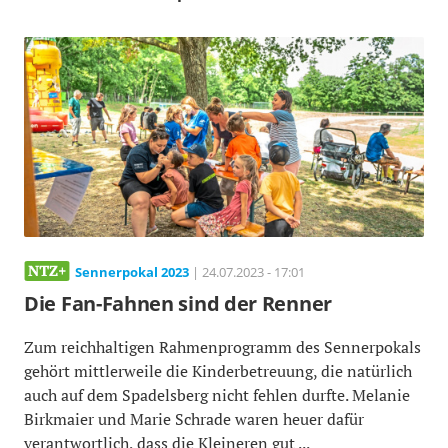
Sennerpokal 2023
| 24.07.2023 - 17:01
Die Fan-Fahnen sind der Renner
Zum reichhaltigen Rahmenprogramm des Sennerpokals
gehört mittlerweile die Kinderbetreuung, die natürlich
auch auf dem Spadelsberg nicht fehlen durfte. Melanie
Birkmaier und Marie Schrade waren heuer dafür
verantwortlich, dass die Kleineren gut ...