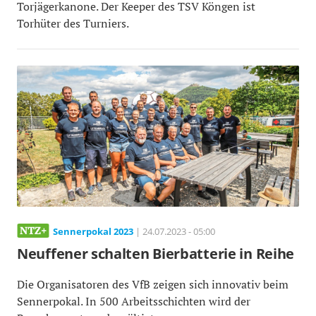
Torjägerkanone. Der Keeper des TSV Köngen ist
Torhüter des Turniers.
Sennerpokal 2023
| 24.07.2023 - 05:00
Neuffener schalten Bierbatterie in Reihe
Die Organisatoren des VfB zeigen sich innovativ beim
Sennerpokal. In 500 Arbeitsschichten wird der