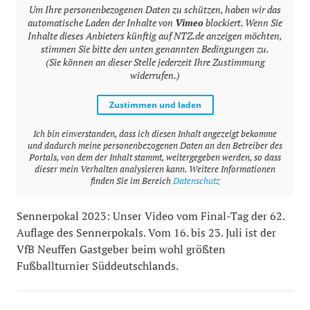
Um Ihre personenbezogenen Daten zu schützen, haben wir das
automatische Laden der Inhalte von
Vimeo
blockiert. Wenn Sie
Inhalte dieses Anbieters künftig auf NTZ.de anzeigen möchten,
stimmen Sie bitte den unten genannten Bedingungen zu.
(Sie können an dieser Stelle jederzeit Ihre Zustimmung
widerrufen.)
Zustimmen und laden
Ich bin einverstanden, dass ich diesen Inhalt angezeigt bekomme
und dadurch meine personenbezogenen Daten an den Betreiber des
Portals, von dem der Inhalt stammt, weitergegeben werden, so dass
dieser mein Verhalten analysieren kann. Weitere Informationen
finden Sie im Bereich
Datenschutz
Sennerpokal 2023: Unser Video vom Final-Tag der 62.
Auflage des Sennerpokals. Vom 16. bis 23. Juli ist der
VfB Neuffen Gastgeber beim wohl größten
Fußballturnier Süddeutschlands.