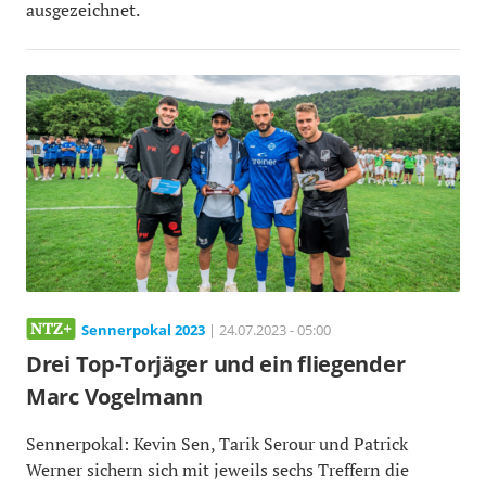
ausgezeichnet.
Sennerpokal 2023
| 24.07.2023 - 05:00
Drei Top-Torjäger und ein fliegender
Marc Vogelmann
Sennerpokal: Kevin Sen, Tarik Serour und Patrick
Werner sichern sich mit jeweils sechs Treffern die