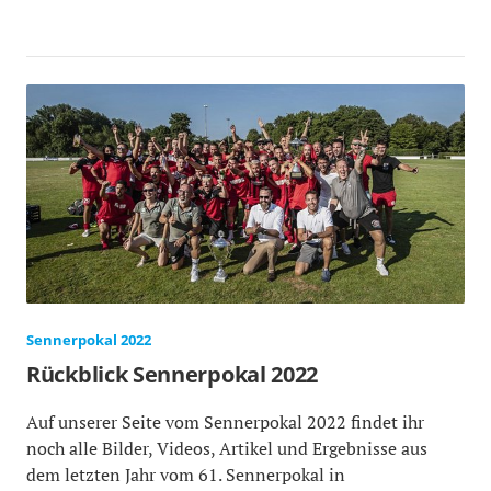
Sennerpokal 2022
Rückblick Sennerpokal 2022
Auf unserer Seite vom Sennerpokal 2022 findet ihr
noch alle Bilder, Videos, Artikel und Ergebnisse aus
dem letzten Jahr vom 61. Sennerpokal in