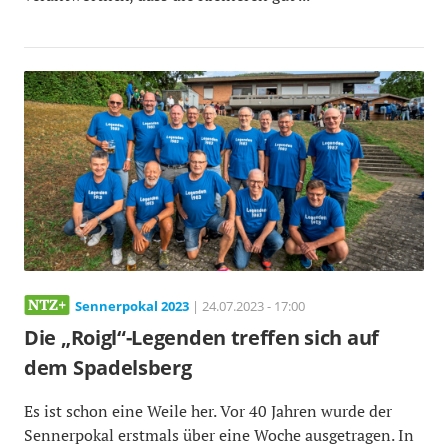
Sennerpokal 2023
| 24.07.2023 - 17:00
Die „Roigl“-Legenden treffen sich auf
dem Spadelsberg
Es ist schon eine Weile her. Vor 40 Jahren wurde der
Sennerpokal erstmals über eine Woche ausgetragen. In