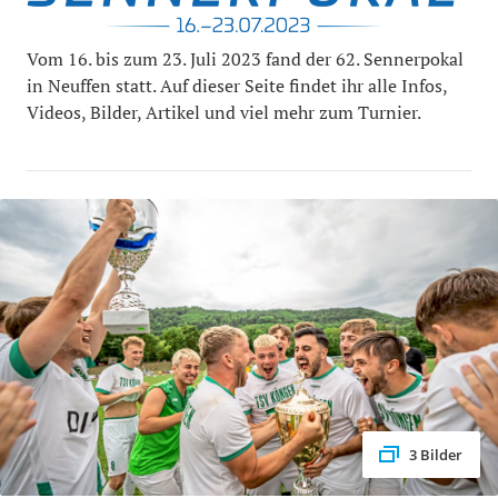
Vom 16. bis zum 23. Juli 2023 fand der 62. Sennerpokal
in Neuffen statt. Auf dieser Seite findet ihr alle Infos,
Videos, Bilder, Artikel und viel mehr zum Turnier.
3 Bilder