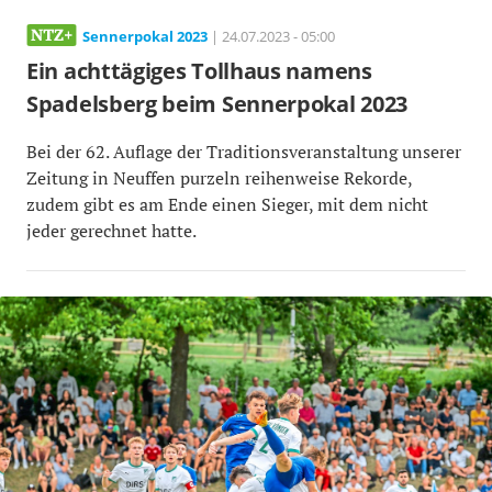
Sennerpokal 2023
| 24.07.2023 - 05:00
Ein achttägiges Tollhaus namens
Spadelsberg beim Sennerpokal 2023
Bei der 62. Auflage der Traditionsveranstaltung unserer
Zeitung in Neuffen purzeln reihenweise Rekorde,
zudem gibt es am Ende einen Sieger, mit dem nicht
jeder gerechnet hatte.