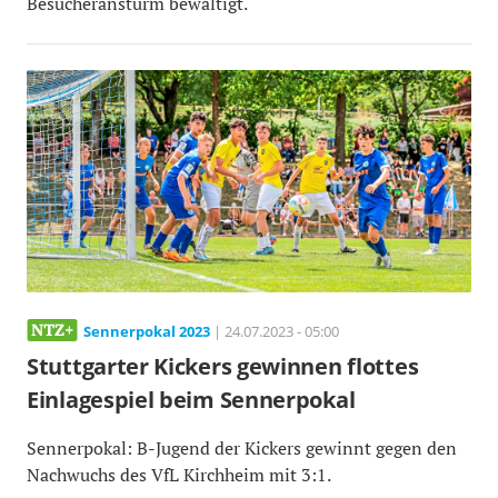
Besucheransturm bewältigt.
Sennerpokal 2023
| 24.07.2023 - 05:00
Stuttgarter Kickers gewinnen flottes
Einlagespiel beim Sennerpokal
Sennerpokal: B-Jugend der Kickers gewinnt gegen den
Nachwuchs des VfL Kirchheim mit 3:1.