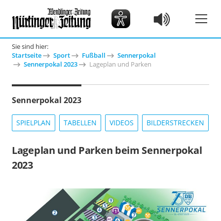
Sie sind hier:
Startseite
Sport
Fußball
Sennerpokal
Sennerpokal 2023
Lageplan und Parken
Sennerpokal 2023
SPIELPLAN
TABELLEN
VIDEOS
BILDERSTRECKEN
Lageplan und Parken beim Sennerpokal
2023