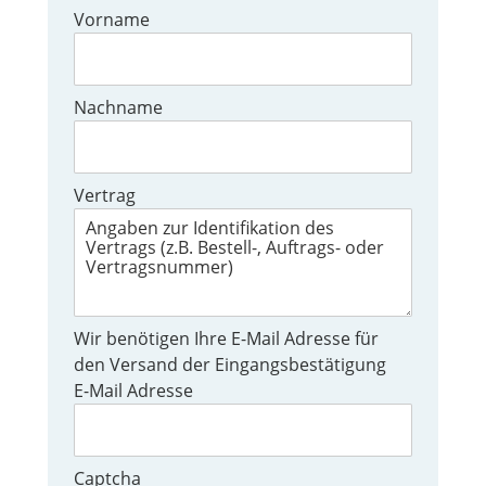
Vorname
Nachname
Vertrag
Wir benötigen Ihre E-Mail Adresse für
den Versand der Eingangsbestätigung
E-Mail Adresse
Captcha