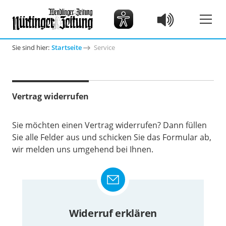
Sie sind hier:
Startseite
Service
Vertrag widerrufen
Sie möchten einen Vertrag widerrufen? Dann füllen
Sie alle Felder aus und schicken Sie das Formular ab,
wir melden uns umgehend bei Ihnen.
Widerruf erklären