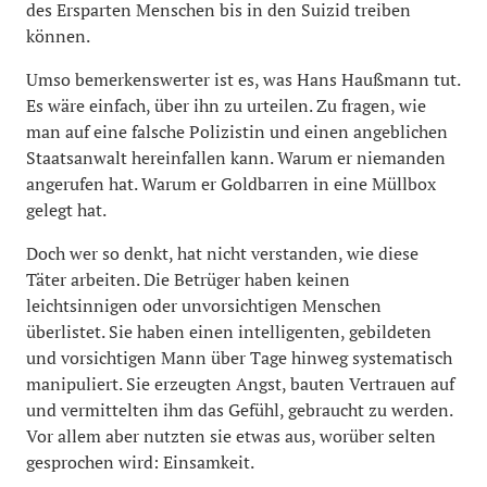
des Ersparten Menschen bis in den Suizid treiben
können.
Umso bemerkenswerter ist es, was Hans Haußmann tut.
Es wäre einfach, über ihn zu urteilen. Zu fragen, wie
man auf eine falsche Polizistin und einen angeblichen
Staatsanwalt hereinfallen kann. Warum er niemanden
angerufen hat. Warum er Goldbarren in eine Müllbox
gelegt hat.
Doch wer so denkt, hat nicht verstanden, wie diese
Täter arbeiten. Die Betrüger haben keinen
leichtsinnigen oder unvorsichtigen Menschen
überlistet. Sie haben einen intelligenten, gebildeten
und vorsichtigen Mann über Tage hinweg systematisch
manipuliert. Sie erzeugten Angst, bauten Vertrauen auf
und vermittelten ihm das Gefühl, gebraucht zu werden.
Vor allem aber nutzten sie etwas aus, worüber selten
gesprochen wird: Einsamkeit.