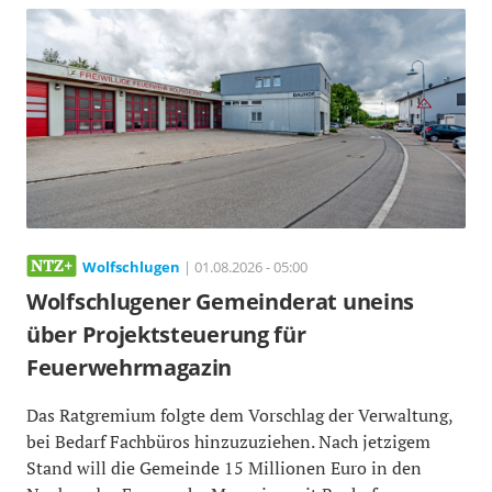
Wolfschlugen
| 01.08.2026 - 05:00
Wolfschlugener Gemeinderat uneins
über Projektsteuerung für
Feuerwehrmagazin
Das Ratgremium folgte dem Vorschlag der Verwaltung,
bei Bedarf Fachbüros hinzuzuziehen. Nach jetzigem
Stand will die Gemeinde 15 Millionen Euro in den