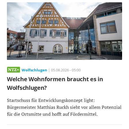
Wolfschlugen
| 05.08.2026 - 05:00
Welche Wohnformen braucht es in
Wolfschlugen?
Startschuss für Entwicklungskonzept light:
Bürgermeister Matthias Ruckh sieht vor allem Potenzial
für die Ortsmitte und hofft auf Fördermittel.