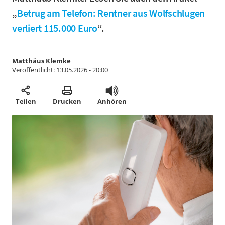
„
Betrug am Telefon: Rentner aus Wolfschlugen
verliert 115.000 Euro
“.
Matthäus Klemke
Veröffentlicht:
13.05.2026 - 20:00
Teilen
Drucken
Anhören