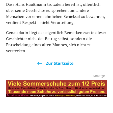
Dass Hans Haußmann trotzdem bereit ist, öffentlich
über seine Geschichte zu sprechen, um andere
Menschen vor einem ähnlichen Schicksal zu bewahren,
verdient Respekt – nicht Verurteilung.
Genau darin liegt das eigentlich Bemerkenswerte dieser
Geschichte: nicht der Betrug selbst, sondern die
Entscheidung eines alten Mannes, sich nicht zu
verstecken.
Zur Startseite