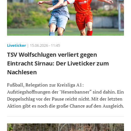
Liveticker
| 15.06.2026 - 11:45
TSV Wolfschlugen verliert gegen
Eintracht Sirnau: Der Liveticker zum
Nachlesen
Fußball, Relegation zur Kreisliga A1:
Aufstiegshoffnungen der "Hexenbanner“ sind dahin. Ein
Doppelschlag vor der Pause reicht nicht. Mit der letzten
Aktion gibt es noch die große Chance auf den Ausgleich.