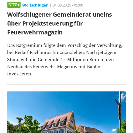
Wolfschlugen
| 01.08.2026 - 05:00
Wolfschlugener Gemeinderat uneins
über Projektsteuerung für
Feuerwehrmagazin
Das Ratgremium folgte dem Vorschlag der Verwaltung,
bei Bedarf Fachbüros hinzuzuziehen. Nach jetzigem
Stand will die Gemeinde 15 Millionen Euro in den
Neubau des Feuerwehr-Magazins mit Bauhof
investieren.