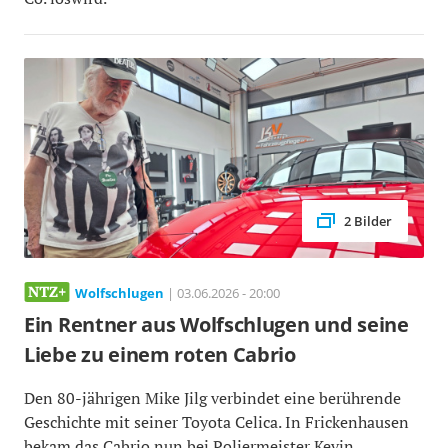
2 Bilder
Wolfschlugen
| 03.06.2026 - 20:00
Ein Rentner aus Wolfschlugen und seine
Liebe zu einem roten Cabrio
Den 80-jährigen Mike Jilg verbindet eine berührende
Geschichte mit seiner Toyota Celica. In Frickenhausen
bekam das Cabrio nun bei Poliermeister Kevin