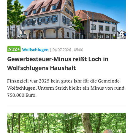
Wolfschlugen
| 04.07.2026 - 05:00
Gewerbesteuer-Minus reißt Loch in
Wolfschlugens Haushalt
Finanziell war 2025 kein gutes Jahr für die Gemeinde
Wolfschlugen. Unterm Strich bleibt ein Minus von rund
750.000 Euro.