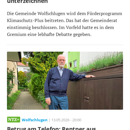
unterzeichnen
Die Gemeinde Wolfschlugen wird dem Förderprogramm
Klimaschutz-Plus beitreten. Das hat der Gemeinderat
einstimmig beschlossen. Im Vorfeld hatte es in dem
Gremium eine lebhafte Debatte gegeben.
Wolfschlugen
| 13.05.2026 - 20:00
Betrug am Telefon: Rentner aus