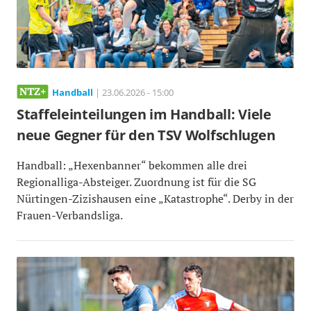
Handball
| 23.06.2026 - 15:00
Staffeleinteilungen im Handball: Viele
neue Gegner für den TSV Wolfschlugen
Handball: „Hexenbanner“ bekommen alle drei
Regionalliga-Absteiger. Zuordnung ist für die SG
Nürtingen-Zizishausen eine „Katastrophe“. Derby in der
Frauen-Verbandsliga.