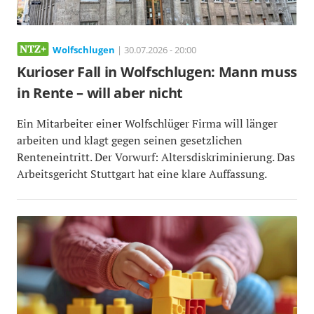
Wolfschlugen
| 30.07.2026 - 20:00
Kurioser Fall in Wolfschlugen: Mann muss
in Rente – will aber nicht
Ein Mitarbeiter einer Wolfschlüger Firma will länger
arbeiten und klagt gegen seinen gesetzlichen
Renteneintritt. Der Vorwurf: Altersdiskriminierung. Das
Arbeitsgericht Stuttgart hat eine klare Auffassung.