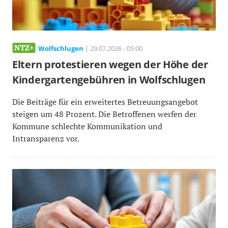
Wolfschlugen
| 29.07.2026 - 05:00
Eltern protestieren wegen der Höhe der
Kindergartengebühren in Wolfschlugen
Die Beiträge für ein erweitertes Betreuungsangebot
steigen um 48 Prozent. Die Betroffenen werfen der
Kommune schlechte Kommunikation und
Intransparenz vor.