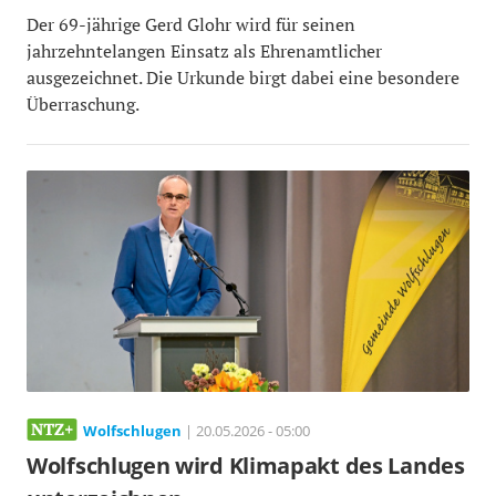
Der 69-jährige Gerd Glohr wird für seinen
jahrzehntelangen Einsatz als Ehrenamtlicher
ausgezeichnet. Die Urkunde birgt dabei eine besondere
Überraschung.
Wolfschlugen
| 20.05.2026 - 05:00
Wolfschlugen wird Klimapakt des Landes