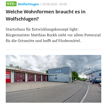
Wolfschlugen
| 05.08.2026 - 05:00
Welche Wohnformen braucht es in
Wolfschlugen?
Startschuss für Entwicklungskonzept light:
Bürgermeister Matthias Ruckh sieht vor allem Potenzial
für die Ortsmitte und hofft auf Fördermittel.