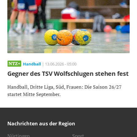
Handball
| 13.06.2026 - 05:00
Gegner des TSV Wolfschlugen stehen fest
Handball, Dritte Liga, Süd, Frauen: Die Saison 26/27
startet Mitte September.
Nachrichten aus der Region
Nürtingen
Sport