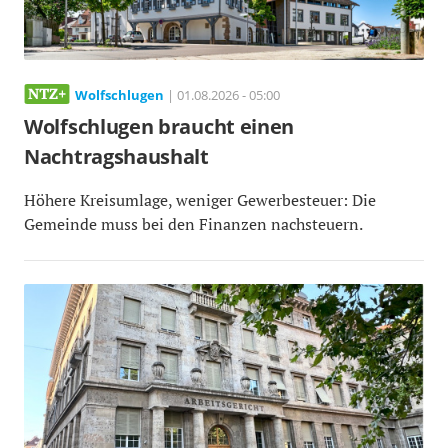
Wolfschlugen
| 01.08.2026 - 05:00
Wolfschlugen braucht einen
Nachtragshaushalt
Höhere Kreisumlage, weniger Gewerbesteuer: Die
Gemeinde muss bei den Finanzen nachsteuern.