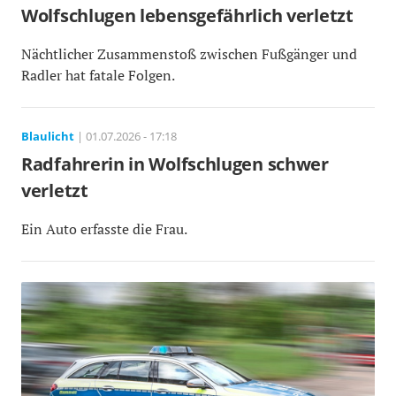
Wolfschlugen lebensgefährlich verletzt
Nächtlicher Zusammenstoß zwischen Fußgänger und
Radler hat fatale Folgen.
Blaulicht
| 01.07.2026 - 17:18
Radfahrerin in Wolfschlugen schwer
verletzt
Ein Auto erfasste die Frau.