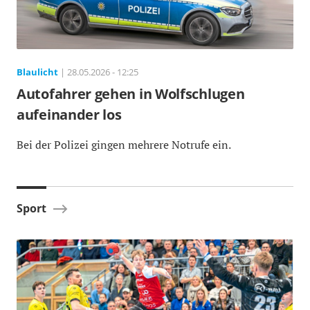
Blaulicht
| 28.05.2026 - 12:25
Autofahrer gehen in Wolfschlugen
aufeinander los
Bei der Polizei gingen mehrere Notrufe ein.
Sport