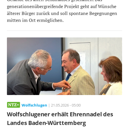
generationenübergreifende Projekt geht auf Wünsche
älterer Bürger zurück und soll spontane Begegnungen
mitten im Ort ermöglichen.
Wolfschlugen
| 21.05.2026 - 05:00
Wolfschlugener erhält Ehrennadel des
Landes Baden-Württemberg