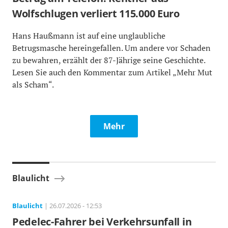
Wolfschlugen verliert 115.000 Euro
Hans Haußmann ist auf eine unglaubliche
Betrugsmasche hereingefallen. Um andere vor Schaden
zu bewahren, erzählt der 87-Jährige seine Geschichte.
Lesen Sie auch den Kommentar zum Artikel „Mehr Mut
als Scham“.
Mehr
Blaulicht
Blaulicht
| 26.07.2026 - 12:53
Pedelec-Fahrer bei Verkehrsunfall in