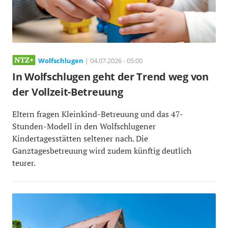
Wolfschlugen
| 04.07.2026 - 05:00
In Wolfschlugen geht der Trend weg von
der Vollzeit-Betreuung
Eltern fragen Kleinkind-Betreuung und das 47-
Stunden-Modell in den Wolfschlugener
Kindertagesstätten seltener nach. Die
Ganztagesbetreuung wird zudem künftig deutlich
teurer.