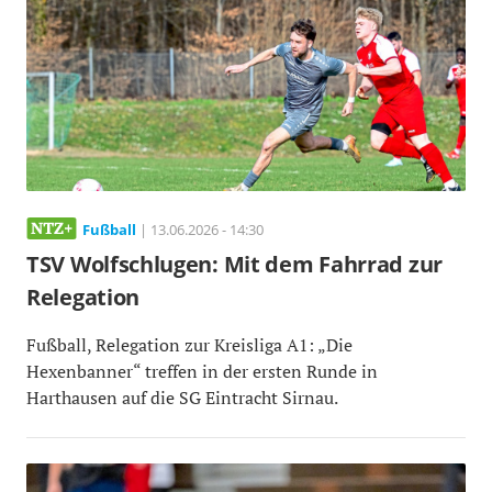
Fußball
| 13.06.2026 - 14:30
TSV Wolfschlugen: Mit dem Fahrrad zur
Relegation
Fußball, Relegation zur Kreisliga A1: „Die
Hexenbanner“ treffen in der ersten Runde in
Harthausen auf die SG Eintracht Sirnau.