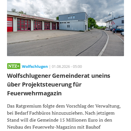
Wolfschlugen
| 01.08.2026 - 05:00
Wolfschlugener Gemeinderat uneins
über Projektsteuerung für
Feuerwehrmagazin
Das Ratgremium folgte dem Vorschlag der Verwaltung,
bei Bedarf Fachbüros hinzuzuziehen. Nach jetzigem
Stand will die Gemeinde 15 Millionen Euro in den
Neubau des Feuerwehr-Magazins mit Bauhof