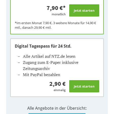
7,90 €
*
monatlich
*Im ersten Monat
7,90 €
, 3 weitere Monate für
14,90 €
mtl., danach
29,90 €
mtl.
Digital Tagespass
für 24 Std.
Alle Artikel auf NTZ.de lesen
Zugang zum E-Paper inklusive
Zeitungsarchiv
Mit PayPal bezahlen
2,90 €
einmalig
Alle Angebote in der Übersicht: