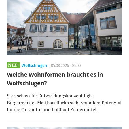
Wolfschlugen
| 05.08.2026 - 05:00
Welche Wohnformen braucht es in
Wolfschlugen?
Startschuss für Entwicklungskonzept light:
Bürgermeister Matthias Ruckh sieht vor allem Potenzial
für die Ortsmitte und hofft auf Fördermittel.