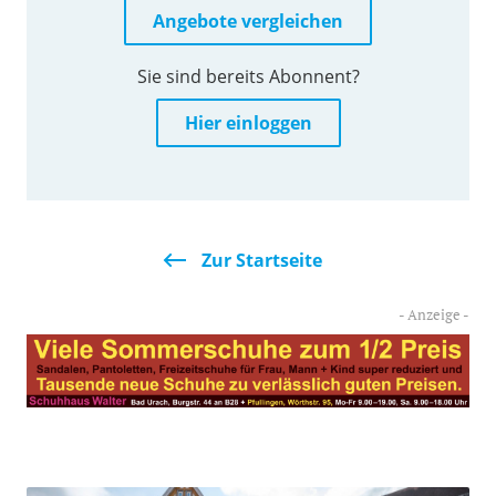
Angebote vergleichen
Sie sind bereits Abonnent?
Hier einloggen
Zur Startseite