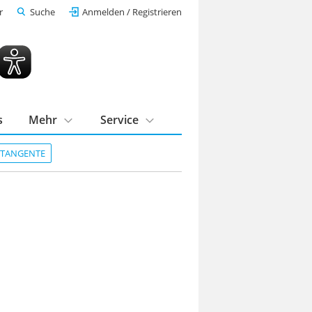
r
Suche
Anmelden / Registrieren
s
Mehr
Service
DTANGENTE