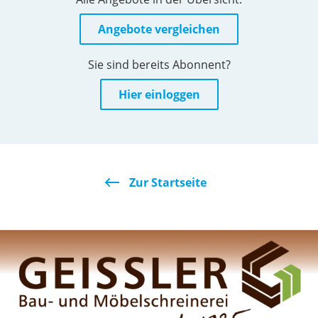
Angebote vergleichen
Sie sind bereits Abonnent?
Hier einloggen
Zur Startseite