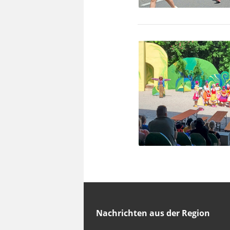
Nachrichten aus der Region