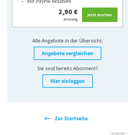
Mit PayPal bezahlen
2,90 €
einmalig
Alle Angebote in der Übersicht:
Angebote vergleichen
Sie sind bereits Abonnent?
Hier einloggen
Zur Startseite