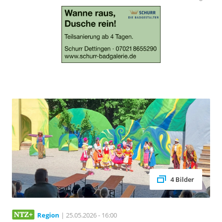
4 Bilder
Region
| 25.05.2026 - 16:00