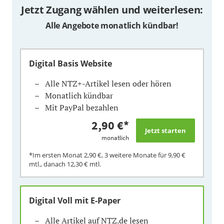
Jetzt Zugang wählen und weiterlesen:
Alle Angebote monatlich kündbar!
Digital Basis Website
Alle NTZ+-Artikel lesen oder hören
Monatlich kündbar
Mit PayPal bezahlen
2,90 €
*
monatlich
*Im ersten Monat
2,90 €
, 3 weitere Monate für
9,90 €
mtl., danach
12,30 €
mtl.
Digital Voll mit E-Paper
Alle Artikel auf NTZ.de lesen