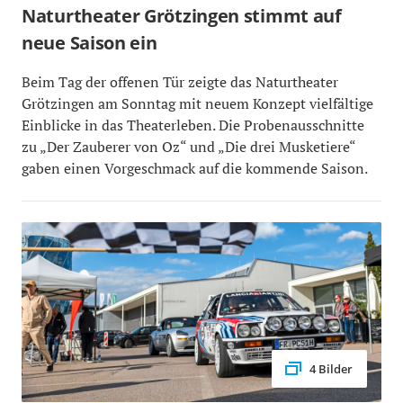
Naturtheater Grötzingen stimmt auf
neue Saison ein
Beim Tag der offenen Tür zeigte das Naturtheater
Grötzingen am Sonntag mit neuem Konzept vielfältige
Einblicke in das Theaterleben. Die Probenausschnitte
zu „Der Zauberer von Oz“ und „Die drei Musketiere“
gaben einen Vorgeschmack auf die kommende Saison.
4 Bilder