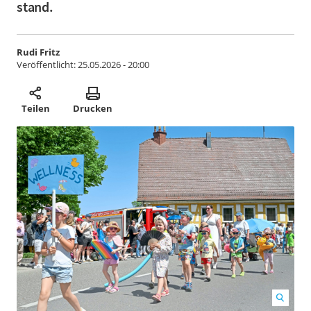
stand.
Rudi Fritz
Veröffentlicht:
25.05.2026 - 20:00
Teilen
Drucken