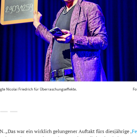
te Nicolai Friedrich für Überraschungseffekte.
Fo
„Das war ein wirklich gelungener Auftakt fürs diesjährige ‚
Fe