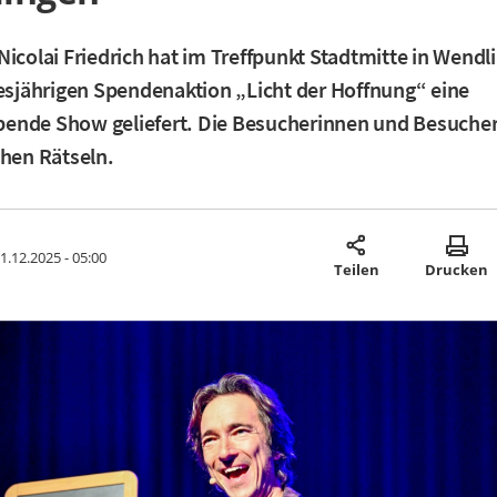
Nicolai Friedrich hat im Treffpunkt Stadtmitte in Wend
iesjährigen Spendenaktion „Licht der Hoffnung“ eine
ende Show geliefert. Die Besucherinnen und Besuche
chen Rätseln.
1.12.2025 - 05:00
Teilen
Drucken