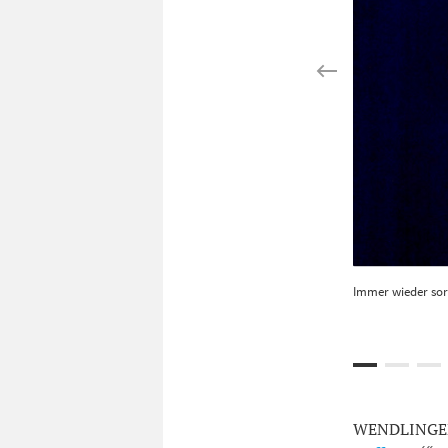
Immer wieder sorg
WENDLINGEN. 