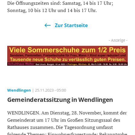
Die Öffnungszeiten sind: Samstag, 14 bis 17 Uhr;
Sonntag, 10 bis 12 Uhr und 14 bis 17 Uhr.
Zur Startseite
Wendlingen
| 25.11.2023 - 05:00
Gemeinderatssitzung in Wendlingen
WENDLINGEN. Am Dienstag, 28. November, kommt der
Gemeinderat um 17 Uhr im Großen Sitzungssaal des
Rathauses zusammen. Die Tagesordnung umfasst
folgende Themen: Einwohnerfragestunde; Bekanntgabe