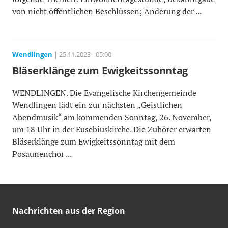
von nicht öffentlichen Beschlüssen; Änderung der ...
Wendlingen
| 25.11.2023 - 05:00
Bläserklänge zum Ewigkeitssonntag
WENDLINGEN. Die Evangelische Kirchengemeinde
Wendlingen lädt ein zur nächsten „Geistlichen
Abendmusik“ am kommenden Sonntag, 26. November,
um 18 Uhr in der Eusebiuskirche. Die Zuhörer erwarten
Bläserklänge zum Ewigkeitssonntag mit dem
Posaunenchor ...
Nachrichten aus der Region