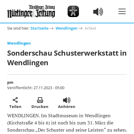
Sie sind hier:
Startseite
Wendlingen
Artikel
Wendlingen
Sonderschau Schusterwerkstatt in
Wendlingen
pm
Veröffentlicht:
27.11.2023 - 05:00
Teilen
Drucken
Anhören
WENDLINGEN. Im Stadtmuseum in Wendlingen
(Kirchstraße 4 bis 6) ist noch bis zum 31. März die
Sonderschau „Der Schuster und seine Leisten“ zu sehen.