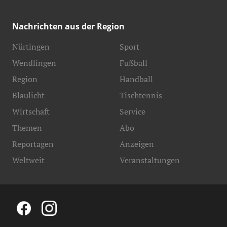
Nachrichten aus der Region
Nürtingen
Sport
Wendlingen
Fußball
Region
Handball
Blaulicht
Tischtennis
Wirtschaft
Service
Themen
Abo
Reportagen
Anzeigen
Weltweit
Veranstaltungen