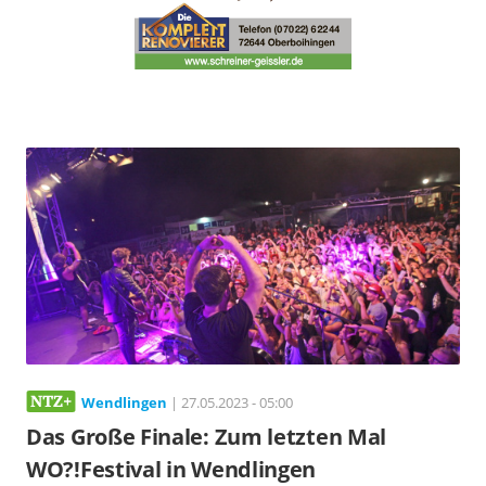
Wendlingen
| 27.05.2023 - 05:00
Das Große Finale: Zum letzten Mal
WO?!Festival in Wendlingen