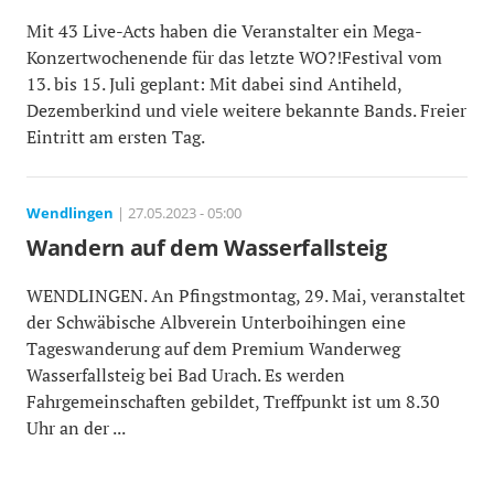
Mit 43 Live-Acts haben die Veranstalter ein Mega-
Konzertwochenende für das letzte WO?!Festival vom
13. bis 15. Juli geplant: Mit dabei sind Antiheld,
Dezemberkind und viele weitere bekannte Bands. Freier
Eintritt am ersten Tag.
Wendlingen
| 27.05.2023 - 05:00
Wandern auf dem Wasserfallsteig
WENDLINGEN. An Pfingstmontag, 29. Mai, veranstaltet
der Schwäbische Albverein Unterboihingen eine
Tageswanderung auf dem Premium Wanderweg
Wasserfallsteig bei Bad Urach. Es werden
Fahrgemeinschaften gebildet, Treffpunkt ist um 8.30
Uhr an der ...