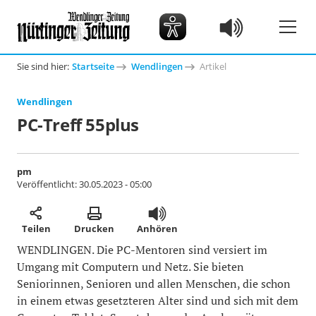
Sie sind hier:
Startseite
Wendlingen
Artikel
Wendlingen
PC-Treff 55plus
pm
Veröffentlicht:
30.05.2023 - 05:00
Teilen
Drucken
Anhören
WENDLINGEN. Die PC-Mentoren sind versiert im
Umgang mit Computern und Netz. Sie bieten
Seniorinnen, Senioren und allen Menschen, die schon
in einem etwas gesetzteren Alter sind und sich mit dem