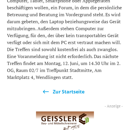
Computer, Tablet, Smartphone oder Applegeräten
beschäftigen wollen, ein Forum, in dem die persönliche
Betreuung und Beratung im Vordergrund steht. Es wird
darum gebeten, den Laptop beziehungsweise das Gerät
mitzubringen. Außerdem stehen Computer zur
Verfügung, für den, der über kein transportables Gerät
verfügt oder sich mit dem PC erst vertraut machen will.
Die Treffen sind sowohl kostenfrei als auch zwanglos.
Eine Voranmeldung ist nicht erforderlich. Das nächste
Treffen findet am Montag, 12. Juni, um 14.30 Uhr im 2.
OG, Raum 02/7 im Treffpunkt Stadtmitte, Am
Marktplatz 4, Wendlingen statt.
Zur Startseite