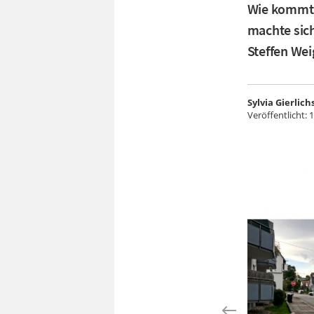
Wie kommt 
machte sich
Steffen Wei
Sylvia Gierlich
Veröffentlicht:
1