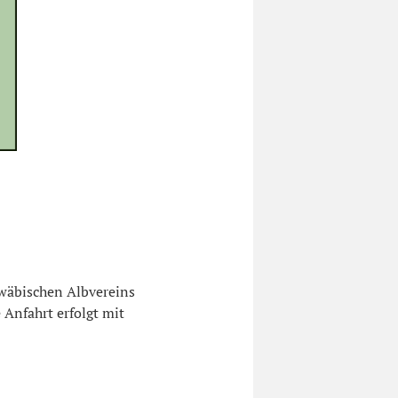
wäbischen Albvereins
 Anfahrt erfolgt mit