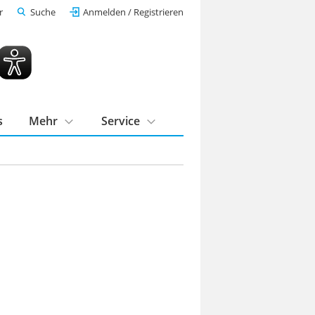
r
Suche
Anmelden / Registrieren
s
Mehr
Service