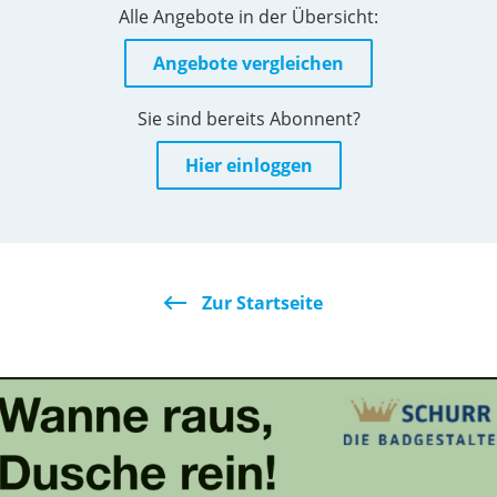
Alle Angebote in der Übersicht:
Angebote vergleichen
Sie sind bereits Abonnent?
Hier einloggen
Zur Startseite