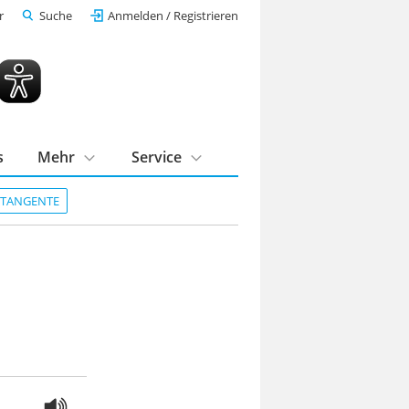
r
Suche
Anmelden / Registrieren
s
Mehr
Service
DTANGENTE