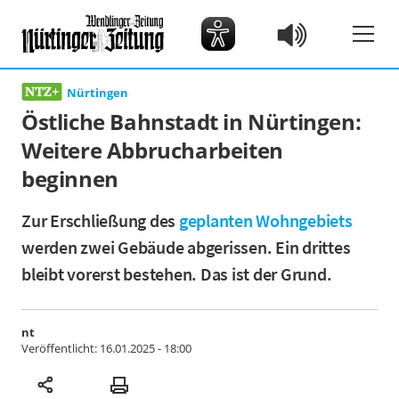
Nürtingen
Östliche Bahnstadt in Nürtingen:
Weitere Abbrucharbeiten
beginnen
Zur Erschließung des
geplanten Wohngebiets
werden zwei Gebäude abgerissen. Ein drittes
bleibt vorerst bestehen. Das ist der Grund.
nt
Veröffentlicht:
16.01.2025 - 18:00