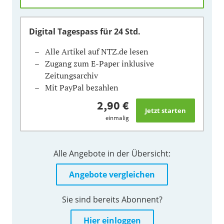
Digital Tagespass
für 24 Std.
Alle Artikel auf NTZ.de lesen
Zugang zum E-Paper inklusive
Zeitungsarchiv
Mit PayPal bezahlen
2,90 €
einmalig
Alle Angebote in der Übersicht:
Angebote vergleichen
Sie sind bereits Abonnent?
Hier einloggen