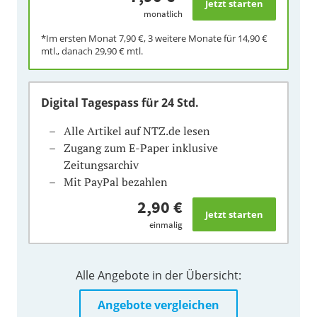
monatlich
*Im ersten Monat
7,90 €
, 3 weitere Monate für
14,90 €
mtl., danach
29,90 €
mtl.
Digital Tagespass
für 24 Std.
Alle Artikel auf NTZ.de lesen
Zugang zum E-Paper inklusive
Zeitungsarchiv
Mit PayPal bezahlen
2,90 €
einmalig
Alle Angebote in der Übersicht:
Angebote vergleichen