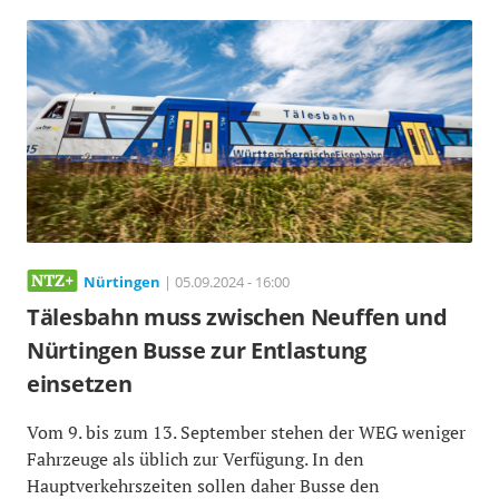
Nürtingen
| 05.09.2024 - 16:00
Tälesbahn muss zwischen Neuffen und
Nürtingen Busse zur Entlastung
einsetzen
Vom 9. bis zum 13. September stehen der WEG weniger
Fahrzeuge als üblich zur Verfügung. In den
Hauptverkehrszeiten sollen daher Busse den