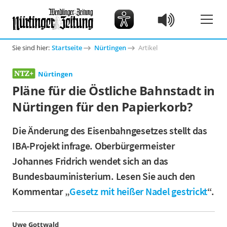
Sie sind hier:
Startseite
Nürtingen
Artikel
Nürtingen
Pläne für die Östliche Bahnstadt in
Nürtingen für den Papierkorb?
Die Änderung des Eisenbahngesetzes stellt das
IBA-Projekt infrage. Oberbürgermeister
Johannes Fridrich wendet sich an das
Bundesbauministerium. Lesen Sie auch den
Kommentar „
Gesetz mit heißer Nadel gestrickt
“.
Uwe Gottwald