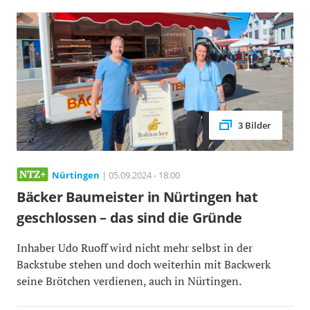
3 Bilder
Nürtingen
| 05.09.2024 - 18:00
Bäcker Baumeister in Nürtingen hat
geschlossen – das sind die Gründe
Inhaber Udo Ruoff wird nicht mehr selbst in der
Backstube stehen und doch weiterhin mit Backwerk
seine Brötchen verdienen, auch in Nürtingen.