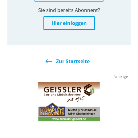
Sie sind bereits Abonnent?
Hier einloggen
Zur Startseite