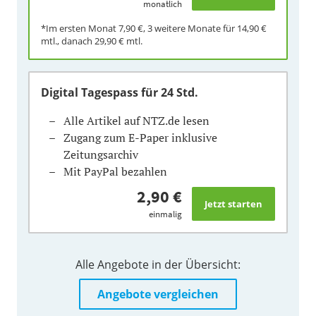
monatlich
*Im ersten Monat
7,90 €
, 3 weitere Monate für
14,90 €
mtl., danach
29,90 €
mtl.
Digital Tagespass
für 24 Std.
Alle Artikel auf NTZ.de lesen
Zugang zum E-Paper inklusive
Zeitungsarchiv
Mit PayPal bezahlen
2,90 €
einmalig
Alle Angebote in der Übersicht:
Angebote vergleichen