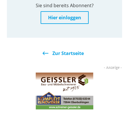
Sie sind bereits Abonnent?
Hier einloggen
Zur Startseite