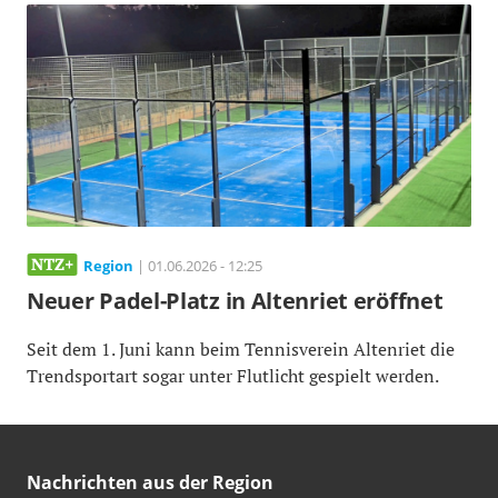
Region
| 01.06.2026 - 12:25
Neuer Padel-Platz in Altenriet eröffnet
Seit dem 1. Juni kann beim Tennisverein Altenriet die
Trendsportart sogar unter Flutlicht gespielt werden.
Nachrichten aus der Region