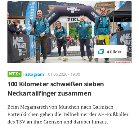
4 Bilder
Instagram
| 01.06.2026 - 19:00
100 Kilometer schweißen sieben
Neckartailfinger zusammen
Beim Megamarsch von München nach Garmisch-
Partenkirchen gehen die Teilnehmer der AH-Fußballer
des TSV an ihre Grenzen und darüber hinaus.