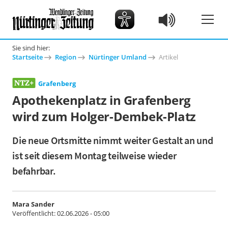
Sie sind hier:
Startseite
Region
Nürtinger Umland
Artikel
Grafenberg
Apothekenplatz in Grafenberg
wird zum Holger-Dembek-Platz
Die neue Ortsmitte nimmt weiter Gestalt an und
ist seit diesem Montag teilweise wieder
befahrbar.
Mara Sander
Veröffentlicht:
02.06.2026 - 05:00