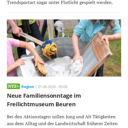
Trendsportart sogar unter Flutlicht gespielt werden.
Region
| 01.06.2026 - 05:00
Neue Familiensonntage im
Freilichtmuseum Beuren
Bei den Aktionstagen sollen Jung und Alt Tätigkeiten
aus dem Alltag und der Landwirtschaft früherer Zeiten