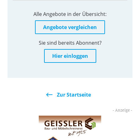
Alle Angebote in der Übersicht:
Angebote vergleichen
Sie sind bereits Abonnent?
Hier einloggen
Zur Startseite