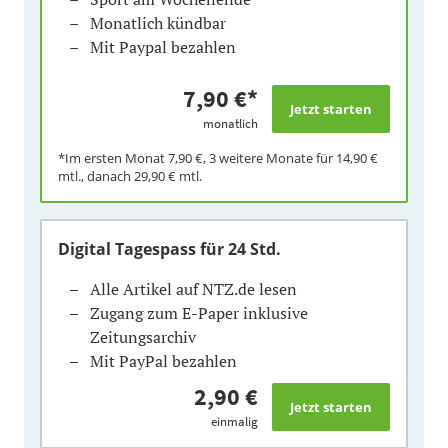
Monatlich kündbar
Mit Paypal bezahlen
7,90 €
*
monatlich
*Im ersten Monat
7,90 €
, 3 weitere Monate für
14,90 €
mtl., danach
29,90 €
mtl.
Digital Tagespass
für 24 Std.
Alle Artikel auf NTZ.de lesen
Zugang zum E-Paper inklusive
Zeitungsarchiv
Mit PayPal bezahlen
2,90 €
einmalig