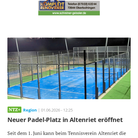
Region
| 01.06.2026 - 12:25
Neuer Padel-Platz in Altenriet eröffnet
Seit dem 1. Juni kann beim Tennisverein Altenriet die