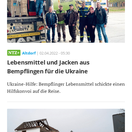
Altdorf
| 02.04.2022 - 05:30
Lebensmittel und Jacken aus
Bempflingen für die Ukraine
Ukraine-Hilfe: Bempflinger Lebensmittel schickte einen
Hilfskonvoi auf die Reise.