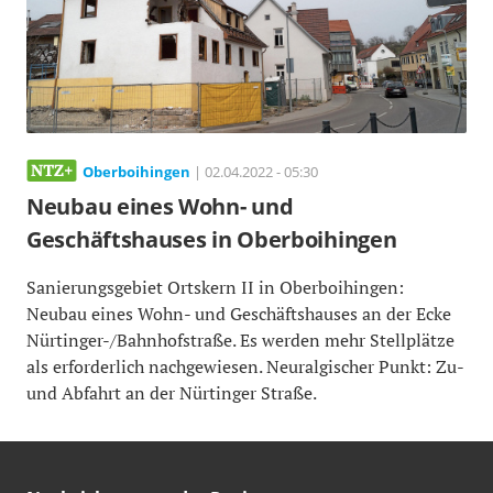
Oberboihingen
| 02.04.2022 - 05:30
Neubau eines Wohn- und
Geschäftshauses in Oberboihingen
Sanierungsgebiet Ortskern II in Oberboihingen:
Neubau eines Wohn- und Geschäftshauses an der Ecke
Nürtinger-/Bahnhofstraße. Es werden mehr Stellplätze
als erforderlich nachgewiesen. Neuralgischer Punkt: Zu-
und Abfahrt an der Nürtinger Straße.