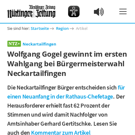
Sie sind hier:
Startseite
Region
Artikel
Neckartailfingen
Wolfgang Gogel gewinnt im ersten
Wahlgang bei Bürgermeisterwahl
Neckartailfingen
Die Neckartailfinger Bürger entscheiden sich
für
einen Neuanfang in der Rathaus-Chefetage
. Der
Herausforderer erhielt fast 62 Prozent der
Stimmen und wird damit Nachfolger von
Amtsinhaber Gerhard Gertitschke. Lesen Sie
auch den
Kommentar zum Artikel