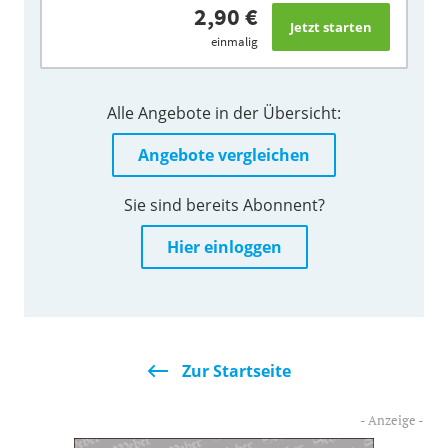
2,90 €
einmalig
Alle Angebote in der Übersicht:
Angebote vergleichen
Sie sind bereits Abonnent?
Hier einloggen
Zur Startseite