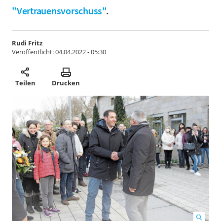
"Vertrauensvorschuss"
.
Rudi Fritz
Veröffentlicht:
04.04.2022 - 05:30
Teilen
Drucken