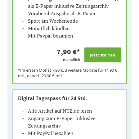
als E-Paper inklusive Zeitungsarchiv
Vorabend Ausgabe als E-Paper
Sport am Wochenende
Monatlich kündbar
Mit Paypal bezahlen
7,90 €
*
monatlich
*Im ersten Monat
7,90 €
, 3 weitere Monate für
14,90 €
mtl., danach
29,90 €
mtl.
Digital Tagespass
für 24 Std.
Alle Artikel auf NTZ.de lesen
Zugang zum E-Paper inklusive
Zeitungsarchiv
Mit PayPal bezahlen