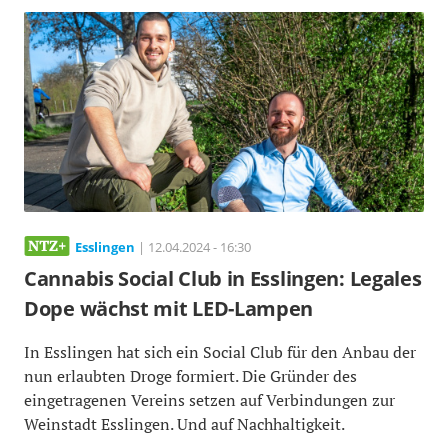
Esslingen
| 12.04.2024 - 16:30
Cannabis Social Club in Esslingen: Legales
Dope wächst mit LED-Lampen
In Esslingen hat sich ein Social Club für den Anbau der
nun erlaubten Droge formiert. Die Gründer des
eingetragenen Vereins setzen auf Verbindungen zur
Weinstadt Esslingen. Und auf Nachhaltigkeit.