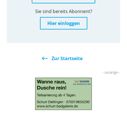
Sie sind bereits Abonnent?
Hier einloggen
Zur Startseite