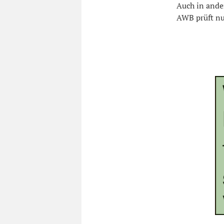
Auch in ande
AWB prüft nu