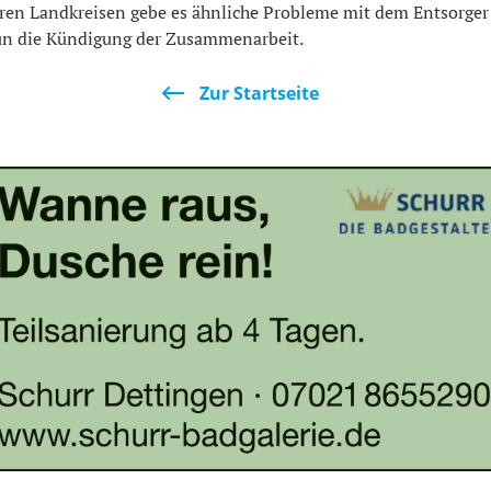
ren Landkreisen gebe es ähnliche Probleme mit dem Entsorger 
n die Kündigung der Zusammenarbeit.
Zur Startseite