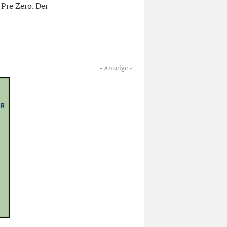
Pre Zero. Der