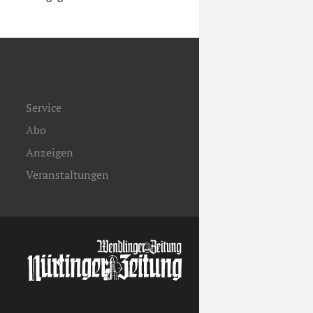
Service
Abo
Anzeigen
Veranstaltungen