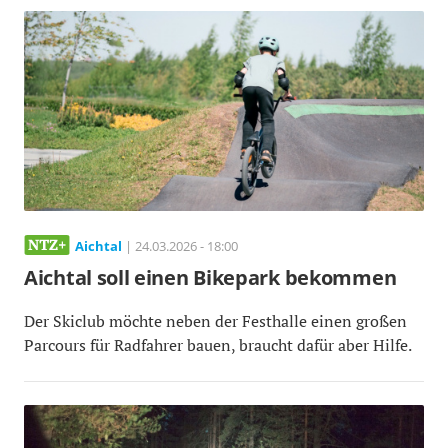
Aichtal
| 24.03.2026 - 18:00
Aichtal soll einen Bikepark bekommen
Der Skiclub möchte neben der Festhalle einen großen
Parcours für Radfahrer bauen, braucht dafür aber Hilfe.