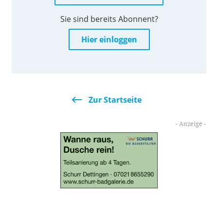
Sie sind bereits Abonnent?
Hier einloggen
Zur Startseite