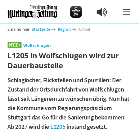
Sie sind hier:
Startseite
Region
Artikel
Wolfschlugen
L1205 in Wolfschlugen wird zur
Dauerbaustelle
Schlaglöcher, Flickstellen und Spurrillen: Der
Zustand der Ortsdurchfahrt von Wolfschlugen
lässt seit Längerem zu wünschen übrig. Nun hat
die Kommune vom Regierungspräsidium
Stuttgart das Go für die Sanierung bekommen:
Ab 2027 wird die
L1205
instand gesetzt.