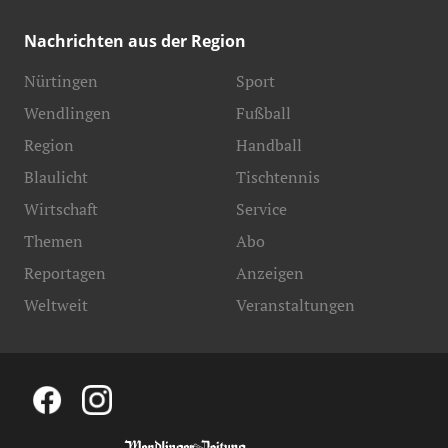
Nachrichten aus der Region
Nürtingen
Sport
Wendlingen
Fußball
Region
Handball
Blaulicht
Tischtennis
Wirtschaft
Service
Themen
Abo
Reportagen
Anzeigen
Weltweit
Veranstaltungen