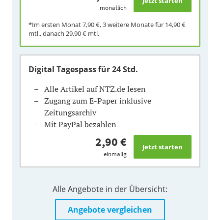
monatlich
*Im ersten Monat
7,90 €
, 3 weitere Monate für
14,90 €
mtl., danach
29,90 €
mtl.
Digital Tagespass
für 24 Std.
Alle Artikel auf NTZ.de lesen
Zugang zum E-Paper inklusive
Zeitungsarchiv
Mit PayPal bezahlen
2,90 €
einmalig
Alle Angebote in der Übersicht:
Angebote vergleichen