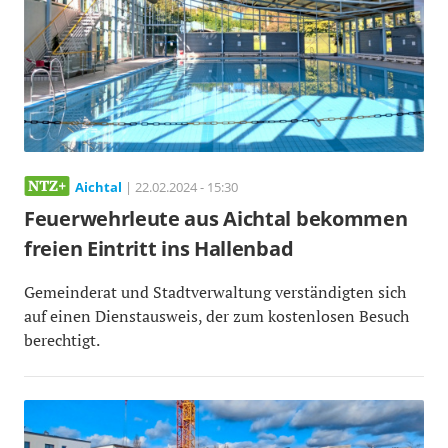
Aichtal
| 22.02.2024 - 15:30
Feuerwehrleute aus Aichtal bekommen
freien Eintritt ins Hallenbad
Gemeinderat und Stadtverwaltung verständigten sich
auf einen Dienstausweis, der zum kostenlosen Besuch
berechtigt.