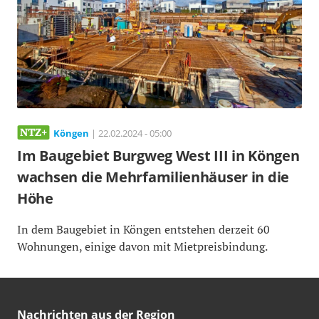
Köngen
| 22.02.2024 - 05:00
Im Baugebiet Burgweg West III in Köngen
wachsen die Mehrfamilienhäuser in die
Höhe
In dem Baugebiet in Köngen entstehen derzeit 60
Wohnungen, einige davon mit Mietpreisbindung.
Nachrichten aus der Region