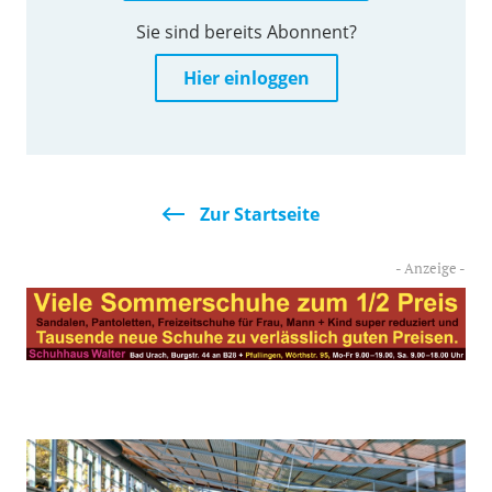
Sie sind bereits Abonnent?
Hier einloggen
Zur Startseite