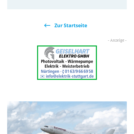
Zur Startseite