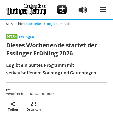
Sie sind hier:
Startseite
Region
Artikel
Esslingen
Dieses Wochenende startet der
Esslinger Frühling 2026
Es gibt ein buntes Programm mit
verkaufsoffenem Sonntag und Gartentagen.
pm
Veröffentlicht:
20.04.2026 - 16:47
Teilen
Drucken