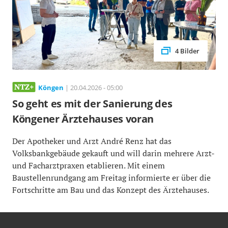
4 Bilder
Köngen
| 20.04.2026 - 05:00
So geht es mit der Sanierung des
Köngener Ärztehauses voran
Der Apotheker und Arzt André Renz hat das
Volksbankgebäude gekauft und will darin mehrere Arzt-
und Facharztpraxen etablieren. Mit einem
Baustellenrundgang am Freitag informierte er über die
Fortschritte am Bau und das Konzept des Ärztehauses.