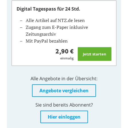
Digital Tagespass
für 24 Std.
Alle Artikel auf NTZ.de lesen
Zugang zum E-Paper inklusive
Zeitungsarchiv
Mit PayPal bezahlen
2,90 €
einmalig
Alle Angebote in der Übersicht:
Angebote vergleichen
Sie sind bereits Abonnent?
Hier einloggen