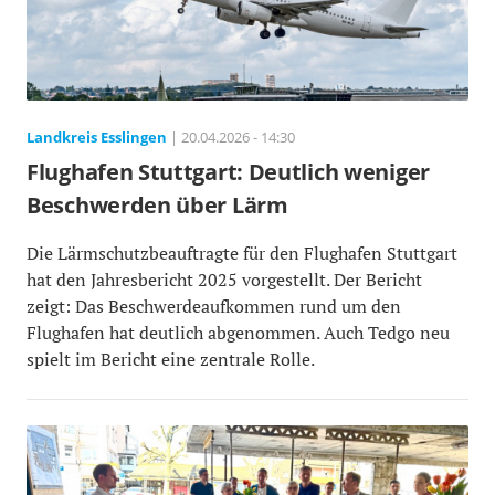
Landkreis Esslingen
| 20.04.2026 - 14:30
Flughafen Stuttgart: Deutlich weniger
Beschwerden über Lärm
Die Lärmschutzbeauftragte für den Flughafen Stuttgart
hat den Jahresbericht 2025 vorgestellt. Der Bericht
zeigt: Das Beschwerdeaufkommen rund um den
Flughafen hat deutlich abgenommen. Auch Tedgo neu
spielt im Bericht eine zentrale Rolle.