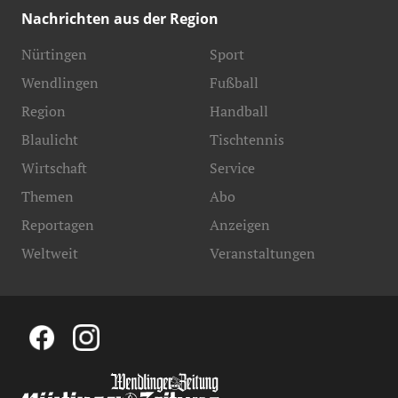
Nachrichten aus der Region
Nürtingen
Sport
Wendlingen
Fußball
Region
Handball
Blaulicht
Tischtennis
Wirtschaft
Service
Themen
Abo
Reportagen
Anzeigen
Weltweit
Veranstaltungen