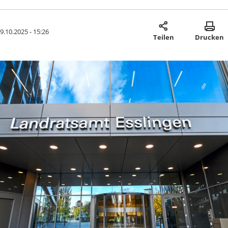
9.10.2025 - 15:26
Teilen
Drucken