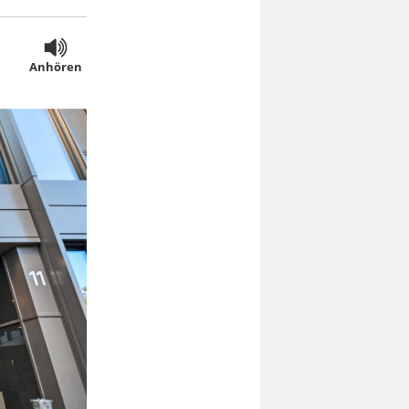
Anhören