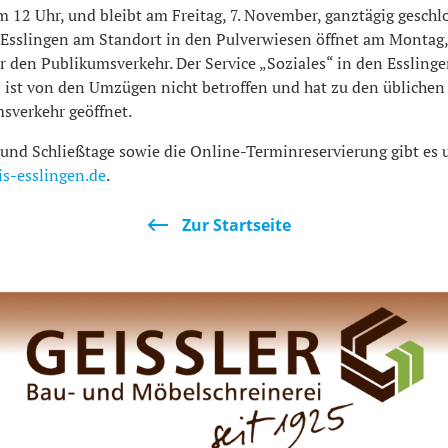
 12 Uhr, und bleibt am Freitag, 7. November, ganztägig geschl
Esslingen am Standort in den Pulverwiesen öffnet am Montag,
 den Publikumsverkehr. Der Service „Soziales“ in den Esslinge
 ist von den Umzügen nicht betroffen und hat zu den üblichen 
sverkehr geöffnet.
und Schließtage sowie die Online-Terminreservierung gibt es 
s-esslingen.de
.
Zur Startseite