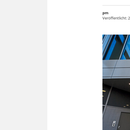
pm
Veröffentlicht:
2