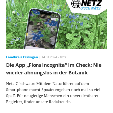
Landkreis Esslingen
| 14.01.2024 - 10:00
Die App „Flora incognita“ im Check: Nie
wieder ahnungslos in der Botanik
Netz G’schwätz: Mit dem Naturführer auf dem
Smartphone macht Spazierengehen noch mal so viel
Spaß. Für neugierige Menschen ein unverzichtbarer
Begleiter, findet unsere Redakteurin.