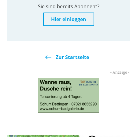
Sie sind bereits Abonnent?
Hier einloggen
Zur Startseite