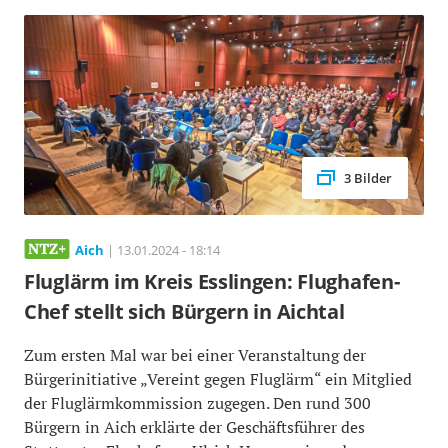
3 Bilder
Aich
| 13.01.2024 - 18:14
Fluglärm im Kreis Esslingen: Flughafen-
Chef stellt sich Bürgern in Aichtal
Zum ersten Mal war bei einer Veranstaltung der
Bürgerinitiative „Vereint gegen Fluglärm“ ein Mitglied
der Fluglärmkommission zugegen. Den rund 300
Bürgern in Aich erklärte der Geschäftsführer des