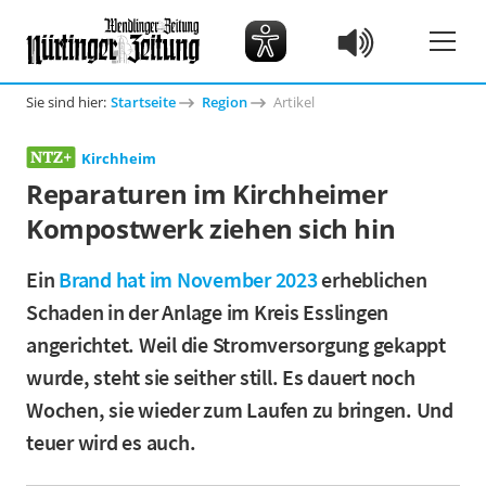
Sie sind hier:
Startseite
Region
Artikel
Kirchheim
Reparaturen im Kirchheimer
Kompostwerk ziehen sich hin
Ein
Brand hat im November 2023
erheblichen
Schaden in der Anlage im Kreis Esslingen
angerichtet. Weil die Stromversorgung gekappt
wurde, steht sie seither still. Es dauert noch
Wochen, sie wieder zum Laufen zu bringen. Und
teuer wird es auch.