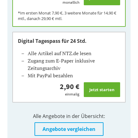
monatlich
*Im ersten Monat
7,90 €
, 3 weitere Monate für
14,90 €
mtl., danach
29,90 €
mtl.
Digital Tagespass
für 24 Std.
Alle Artikel auf NTZ.de lesen
Zugang zum E-Paper inklusive
Zeitungsarchiv
Mit PayPal bezahlen
2,90 €
einmalig
Alle Angebote in der Übersicht:
Angebote vergleichen