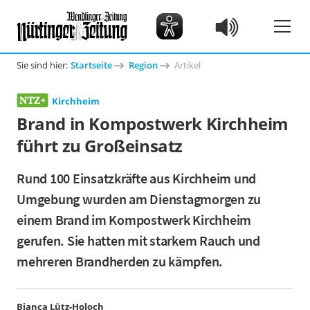
Sie sind hier:
Startseite
Region
Artikel
Kirchheim
Brand in Kompostwerk Kirchheim
führt zu Großeinsatz
Rund 100 Einsatzkräfte aus Kirchheim und
Umgebung wurden am Dienstagmorgen zu
einem Brand im Kompostwerk Kirchheim
gerufen. Sie hatten mit starkem Rauch und
mehreren Brandherden zu kämpfen.
Bianca Lütz-Holoch