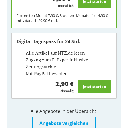
monatlich
*Im ersten Monat
7,90 €
, 3 weitere Monate für
14,90 €
mtl., danach
29,90 €
mtl.
Digital Tagespass
für 24 Std.
Alle Artikel auf NTZ.de lesen
Zugang zum E-Paper inklusive
Zeitungsarchiv
Mit PayPal bezahlen
2,90 €
einmalig
Alle Angebote in der Übersicht:
Angebote vergleichen