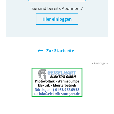
Sie sind bereits Abonnent?
Hier einloggen
Zur Startseite