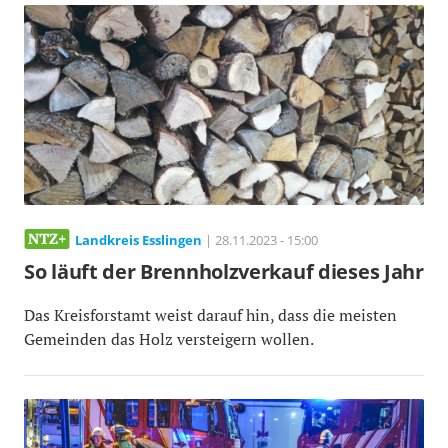
Landkreis Esslingen
| 28.11.2023 - 15:00
So läuft der Brennholzverkauf dieses Jahr
Das Kreisforstamt weist darauf hin, dass die meisten
Gemeinden das Holz versteigern wollen.