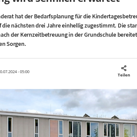
erat hat der Bedarfsplanung für die Kindertagesbetr
f die nächsten drei Jahre einhellig zugestimmt. Die sta
ach der Kernzeitbetreuung in der Grundschule bereitet
en Sorgen.
0.07.2024 - 05:00
Teilen