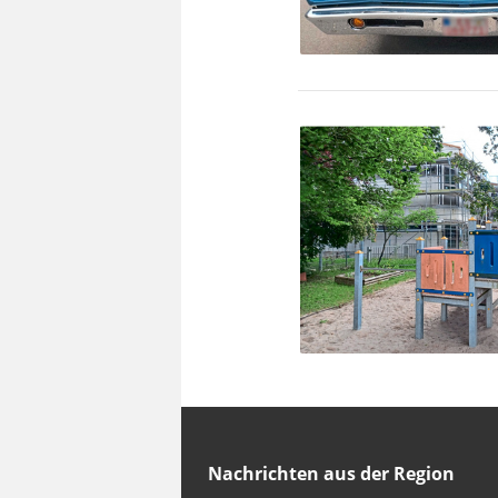
Nachrichten aus der Region