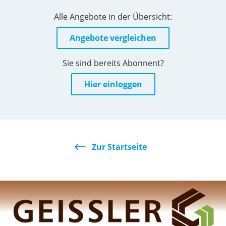
Alle Angebote in der Übersicht:
Angebote vergleichen
Sie sind bereits Abonnent?
Hier einloggen
Zur Startseite