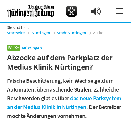
Sie sind hier:
Startseite
Nürtingen
Stadt Nürtingen
Artikel
Nürtingen
Abzocke auf dem Parkplatz der
Medius Klinik Nürtingen?
Falsche Beschilderung, kein Wechselgeld am
Automaten, überraschende Strafen: Zahlreiche
Beschwerden gibt es über
das neue Parksystem
an der Medius Klinik in Nürtingen
. Der Betreiber
möchte Änderungen vornehmen.