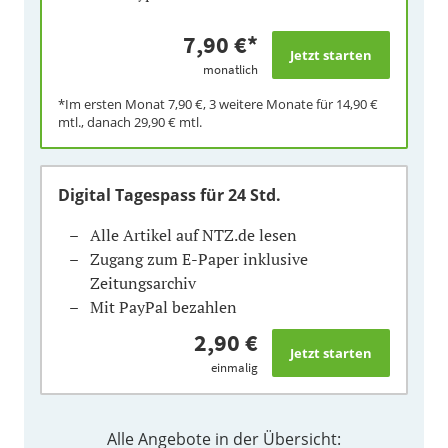
7,90 €
*
monatlich
*Im ersten Monat
7,90 €
, 3 weitere Monate für
14,90 €
mtl., danach
29,90 €
mtl.
Digital Tagespass
für 24 Std.
Alle Artikel auf NTZ.de lesen
Zugang zum E-Paper inklusive
Zeitungsarchiv
Mit PayPal bezahlen
2,90 €
einmalig
Alle Angebote in der Übersicht: