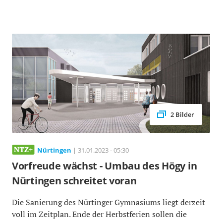
2 Bilder
Nürtingen
| 31.01.2023 - 05:30
Vorfreude wächst - Umbau des Högy in
Nürtingen schreitet voran
Die Sanierung des Nürtinger Gymnasiums liegt derzeit
voll im Zeitplan. Ende der Herbstferien sollen die