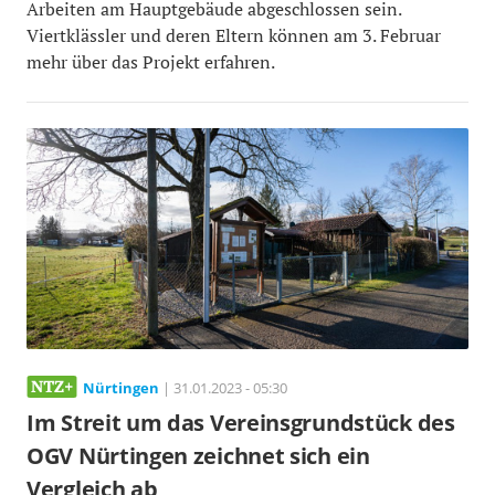
Arbeiten am Hauptgebäude abgeschlossen sein.
Viertklässler und deren Eltern können am 3. Februar
mehr über das Projekt erfahren.
Nürtingen
| 31.01.2023 - 05:30
Im Streit um das Vereinsgrundstück des
OGV Nürtingen zeichnet sich ein
Vergleich ab