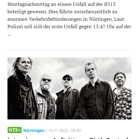
Montagnachmittag an einem Unfall auf der B313
beteiligt gewesen. Dies führte zwischenzeitlich zu
enormen Verkehrsbehinderungen in Nürtingen. Laut
Polizei soll sich der erste Unfall gegen 13.47 Uhr auf der
...
Nürtingen
| 12.11.2022 - 05:30