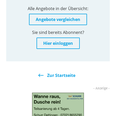
Alle Angebote in der Übersicht:
Angebote vergleichen
Sie sind bereits Abonnent?
Hier einloggen
Zur Startseite