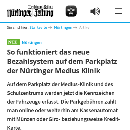
Sie sind hier:
Startseite
Nürtingen
Artikel
Nürtingen
So funktioniert das neue
Bezahlsystem auf dem Parkplatz
der Nürtinger Medius Klinik
Auf dem Parkplatz der Medius-Klinik und des
Schulzentrums werden jetzt die Kennzeichen
der Fahrzeuge erfasst. Die Parkgebühren zahlt
man online oder weiterhin am Kassenautomat
mit Münzen oder Giro- beziehungsweise Kredit-
Karte.