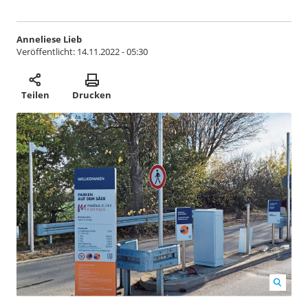
Anneliese Lieb
Veröffentlicht:
14.11.2022 - 05:30
Teilen
Drucken
Die Schilder sind montiert und die Schranken und