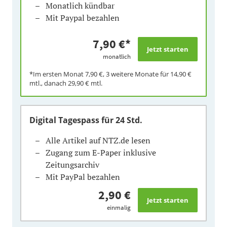
Monatlich kündbar
Mit Paypal bezahlen
7,90 €
*
monatlich
*Im ersten Monat
7,90 €
, 3 weitere Monate für
14,90 €
mtl., danach
29,90 €
mtl.
Digital Tagespass
für 24 Std.
Alle Artikel auf NTZ.de lesen
Zugang zum E-Paper inklusive
Zeitungsarchiv
Mit PayPal bezahlen
2,90 €
einmalig