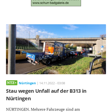
Nürtingen
| 14.11.2022 - 03:08
Stau wegen Unfall auf der B313 in
Nürtingen
NÜRTINGEN. Mehrere Fahrzeuge sind am