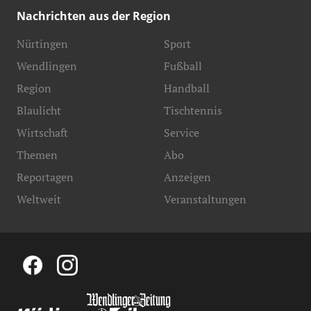
Nachrichten aus der Region
Nürtingen
Sport
Wendlingen
Fußball
Region
Handball
Blaulicht
Tischtennis
Wirtschaft
Service
Themen
Abo
Reportagen
Anzeigen
Weltweit
Veranstaltungen