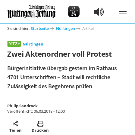
Sie sind hier:
Startseite
Nürtingen
Artikel
Nürtingen
Zwei Aktenordner voll Protest
Bürgerinitiative übergab gestern im Rathaus
4701 Unterschriften – Stadt will rechtliche
Zulässigkeit des Begehrens prüfen
Philip Sandrock
Veröffentlicht:
06.03.2018 - 12:00
Teilen
Drucken