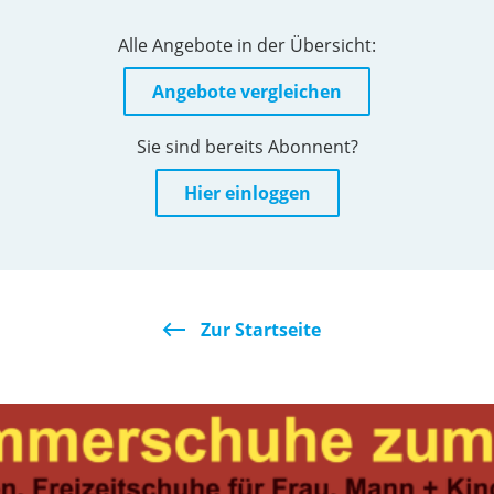
Alle Angebote in der Übersicht:
Angebote vergleichen
Sie sind bereits Abonnent?
Hier einloggen
Zur Startseite