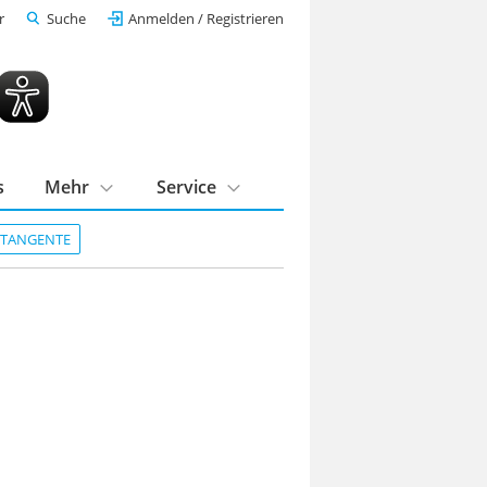
r
Suche
Anmelden / Registrieren
s
Mehr
Service
DTANGENTE