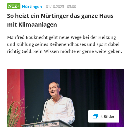
Nürtingen
| 01.10.2025 - 05:00
So heizt ein Nürtinger das ganze Haus
mit Klimaanlagen
Manfred Bauknecht geht neue Wege bei der Heizung
und Kühlung seines Reihenendhauses und spart dabei
richtig Geld. Sein Wissen möchte er gerne weitergeben.
4 Bilder