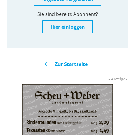
Sie sind bereits Abonnent?
Hier einloggen
Zur Startseite