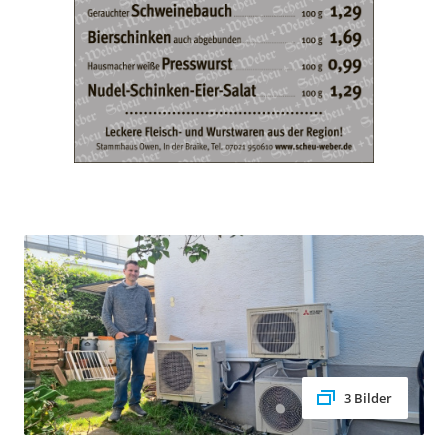
3 Bilder