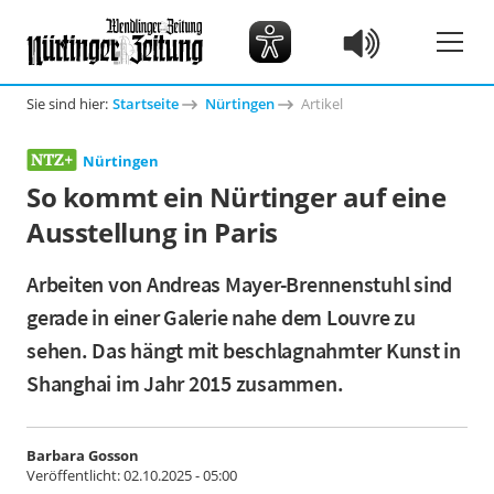
Sie sind hier:
Startseite
Nürtingen
Artikel
Nürtingen
So kommt ein Nürtinger auf eine
Ausstellung in Paris
Arbeiten von Andreas Mayer-Brennenstuhl sind
gerade in einer Galerie nahe dem Louvre zu
sehen. Das hängt mit beschlagnahmter Kunst in
Shanghai im Jahr 2015 zusammen.
Barbara Gosson
Veröffentlicht:
02.10.2025 - 05:00