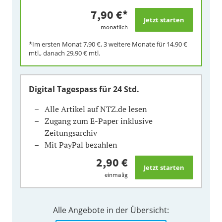
7,90 €
*
monatlich
*Im ersten Monat
7,90 €
, 3 weitere Monate für
14,90 €
mtl., danach
29,90 €
mtl.
Digital Tagespass
für 24 Std.
Alle Artikel auf NTZ.de lesen
Zugang zum E-Paper inklusive
Zeitungsarchiv
Mit PayPal bezahlen
2,90 €
einmalig
Alle Angebote in der Übersicht: