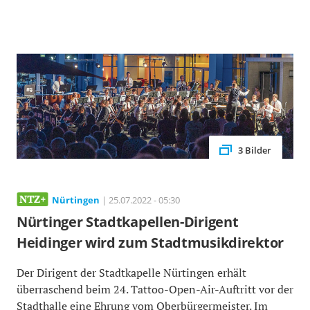
3 Bilder
Nürtingen
| 25.07.2022 - 05:30
Nürtinger Stadtkapellen-Dirigent
Heidinger wird zum Stadtmusikdirektor
Der Dirigent der Stadtkapelle Nürtingen erhält
überraschend beim 24. Tattoo-Open-Air-Auftritt vor der
Stadthalle eine Ehrung vom Oberbürgermeister. Im