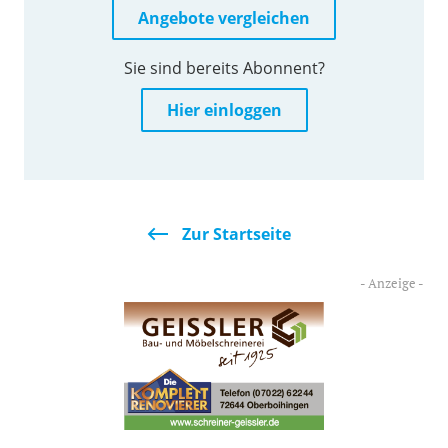
Angebote vergleichen
Sie sind bereits Abonnent?
Hier einloggen
Zur Startseite