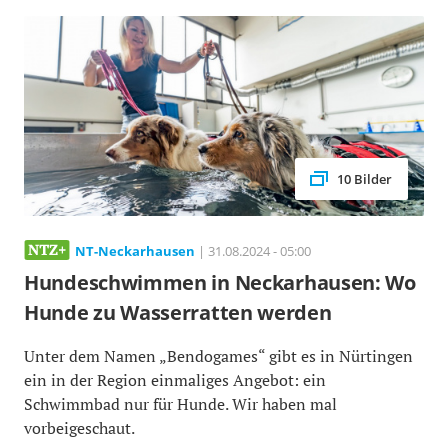
10 Bilder
NT-Neckarhausen
| 31.08.2024 - 05:00
Hundeschwimmen in Neckarhausen: Wo
Hunde zu Wasserratten werden
Unter dem Namen „Bendogames“ gibt es in Nürtingen
ein in der Region einmaliges Angebot: ein
Schwimmbad nur für Hunde. Wir haben mal
vorbeigeschaut.