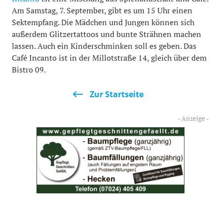
Am Samstag, 7. September, gibt es um 15 Uhr einen
Sektempfang. Die Mädchen und Jungen können sich
außerdem Glitzertattoos und bunte Strähnen machen
lassen. Auch ein Kinderschminken soll es geben. Das
Café Incanto ist in der Millotstraße 14, gleich über dem
Bistro 09.
Zur Startseite