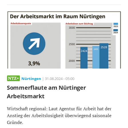
Nürtingen
| 31.08.2024 - 05:00
Sommerflaute am Nürtinger
Arbeitsmarkt
Wirtschaft regional: Laut Agentur für Arbeit hat der
Anstieg der Arbeitslosigkeit überwiegend saisonale
Gründe.