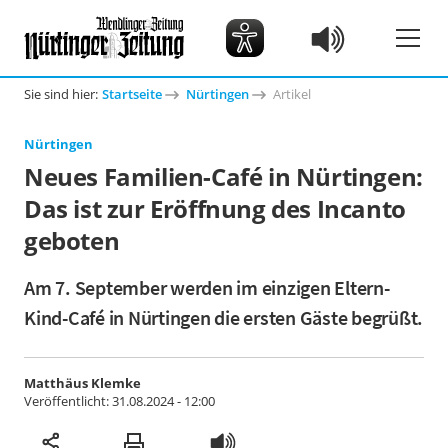
Sie sind hier:
Startseite
Nürtingen
Artikel
Nürtingen
Neues Familien-Café in Nürtingen:
Das ist zur Eröffnung des Incanto
geboten
Am 7. September werden im einzigen Eltern-
Kind-Café in Nürtingen die ersten Gäste begrüßt.
Matthäus Klemke
Veröffentlicht:
31.08.2024 - 12:00