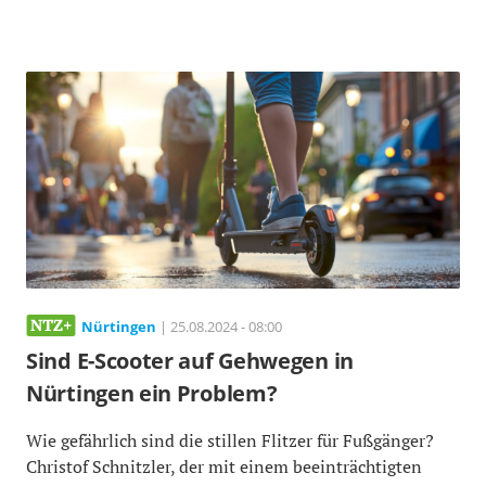
Nürtingen
| 25.08.2024 - 08:00
Sind E-Scooter auf Gehwegen in
Nürtingen ein Problem?
Wie gefährlich sind die stillen Flitzer für Fußgänger?
Christof Schnitzler, der mit einem beeinträchtigten