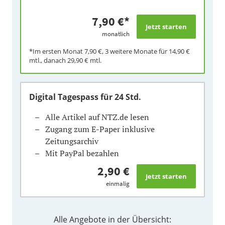
7,90 €
*
monatlich
*Im ersten Monat
7,90 €
, 3 weitere Monate für
14,90 €
mtl., danach
29,90 €
mtl.
Digital Tagespass
für 24 Std.
Alle Artikel auf NTZ.de lesen
Zugang zum E-Paper inklusive
Zeitungsarchiv
Mit PayPal bezahlen
2,90 €
einmalig
Alle Angebote in der Übersicht: