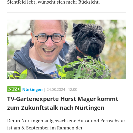
Sichtfeld lebt, wünscht sich mehr Rücksicht.
Nürtingen
| 24.08.2024 - 12:00
TV-Gartenexperte Horst Mager kommt
zum Zukunftstalk nach Nürtingen
Der in Nürtingen aufgewachsene Autor und Fernsehstar
ist am 6. September im Rahmen der