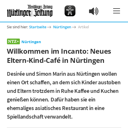
Sie sind hier:
Startseite
Nürtingen
Artikel
Nürtingen
Willkommen im Incanto: Neues
Eltern-Kind-Café in Nürtingen
Desirée und Simon Marin aus Nürtingen wollen
einen Ort schaffen, an dem sich Kinder austoben
und Eltern trotzdem in Ruhe Kaffee und Kuchen
genießen können. Dafür haben sie ein
ehemaliges asiatisches Restaurant in eine
Spiellandschaft verwandelt.