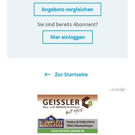
Angebote vergleichen
Sie sind bereits Abonnent?
Hier einloggen
Zur Startseite