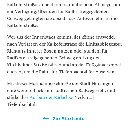
Kalkoferstraße stehe ihnen dann die neue Abbiegespur
zur Verfügung. Über den für Radler freigegebenen
Gehweg gelangten sie abseits des Autoverkehrs in die
Kalkoferstraße.
Wer aus der Innenstadt kommt, der könne entweder
nach Verlassen der Kalkoferstraße die Linksabbiegespur
Richtung Innerer Bogen nutzen oder auf dem für
Radfahrer freigegebenen Gehweg entlang der
Kirchheimer Straße fahren und an der Fußgängerampel
queren, um die Fahrt ins Tiefenbachtal fortzusetzen.
Mit dieser Maßnahme schließe die Stadt Nürtingen
eine weitere Lücke im städtischen Radwegenetz und
stärke den
Ausbau der Radachse
Neckartal-
Tiefenbachtal.
Zur Startseite