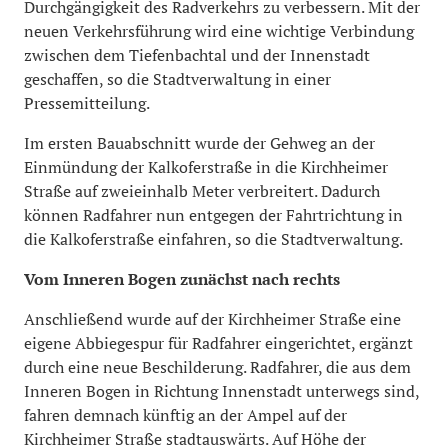
Durchgängigkeit des Radverkehrs zu verbessern. Mit der
neuen Verkehrsführung wird eine wichtige Verbindung
zwischen dem Tiefenbachtal und der Innenstadt
geschaffen, so die Stadtverwaltung in einer
Pressemitteilung.
Im ersten Bauabschnitt wurde der Gehweg an der
Einmündung der Kalkoferstraße in die Kirchheimer
Straße auf zweieinhalb Meter verbreitert. Dadurch
können Radfahrer nun entgegen der Fahrtrichtung in
die Kalkoferstraße einfahren, so die Stadtverwaltung.
Vom Inneren Bogen zunächst nach rechts
Anschließend wurde auf der Kirchheimer Straße eine
eigene Abbiegespur für Radfahrer eingerichtet, ergänzt
durch eine neue Beschilderung. Radfahrer, die aus dem
Inneren Bogen in Richtung Innenstadt unterwegs sind,
fahren demnach künftig an der Ampel auf der
Kirchheimer Straße stadtauswärts. Auf Höhe der