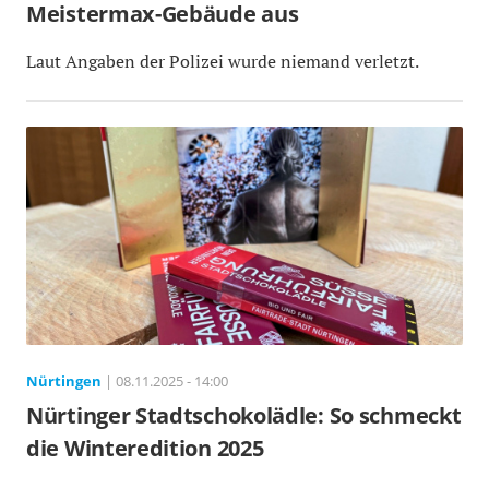
Meistermax-Gebäude aus
Laut Angaben der Polizei wurde niemand verletzt.
Nürtingen
| 08.11.2025 - 14:00
Nürtinger Stadtschokolädle: So schmeckt
die Winteredition 2025