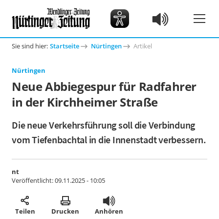
Sie sind hier:
Startseite
Nürtingen
Artikel
Nürtingen
Neue Abbiegespur für Radfahrer
in der Kirchheimer Straße
Die neue Verkehrsführung soll die Verbindung
vom Tiefenbachtal in die Innenstadt verbessern.
nt
Veröffentlicht:
09.11.2025 - 10:05
Teilen
Drucken
Anhören