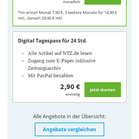
monatlich
*Im ersten Monat
7,90 €
, 3 weitere Monate für
14,90 €
mtl., danach
29,90 €
mtl.
Digital Tagespass
für 24 Std.
Alle Artikel auf NTZ.de lesen
Zugang zum E-Paper inklusive
Zeitungsarchiv
Mit PayPal bezahlen
2,90 €
einmalig
Alle Angebote in der Übersicht:
Angebote vergleichen