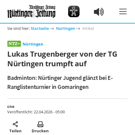
Sie sind hier:
Startseite
Nürtingen
Artikel
Nürtingen
Lukas Trugenberger von der TG
Nürtingen trumpft auf
Badminton: Nürtinger Jugend glänzt bei E-
Ranglistenturnier in Gomaringen
cne
Veröffentlicht:
22.04.2026 - 05:00
Teilen
Drucken