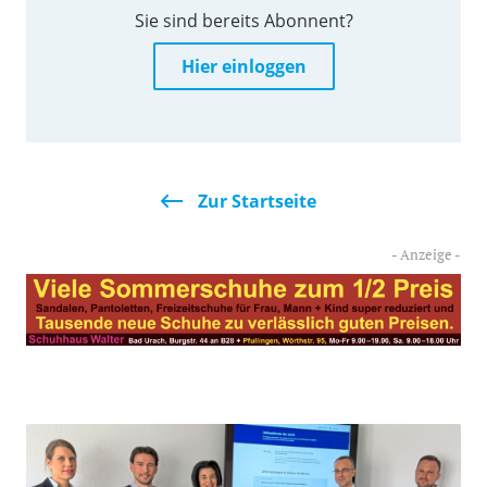
Sie sind bereits Abonnent?
Hier einloggen
Zur Startseite