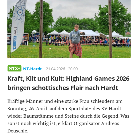
NT-Hardt
| 21.04.2026 - 20:00
Kraft, Kilt und Kult: Highland Games 2026
bringen schottisches Flair nach Hardt
Kräftige Männer und eine starke Frau schleudern am
Sonntag, 26. April, auf dem Sportplatz des SV Hardt
wieder Baumstämme und Steine durch die Gegend. Was
sonst noch wichtig ist, erklärt Organisator Andreas
Deuschle.