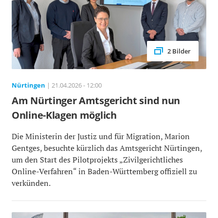
2 Bilder
Nürtingen
| 21.04.2026 - 12:00
Am Nürtinger Amtsgericht sind nun
Online-Klagen möglich
Die Ministerin der Justiz und für Migration, Marion
Gentges, besuchte kürzlich das Amtsgericht Nürtingen,
um den Start des Pilotprojekts „Zivilgerichtliches
Online-Verfahren“ in Baden-Württemberg offiziell zu
verkünden.