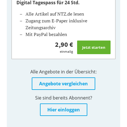
Digital Tagespass
für 24 Std.
Alle Artikel auf NTZ.de lesen
Zugang zum E-Paper inklusive
Zeitungsarchiv
Mit PayPal bezahlen
2,90 €
einmalig
Alle Angebote in der Übersicht:
Angebote vergleichen
Sie sind bereits Abonnent?
Hier einloggen