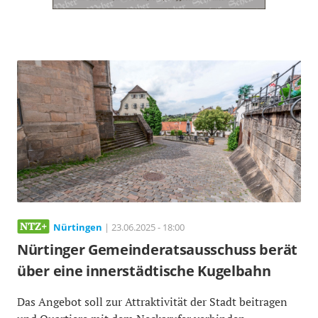
Nürtingen
| 23.06.2025 - 18:00
Nürtinger Gemeinderatsausschuss berät
über eine innerstädtische Kugelbahn
Das Angebot soll zur Attraktivität der Stadt beitragen