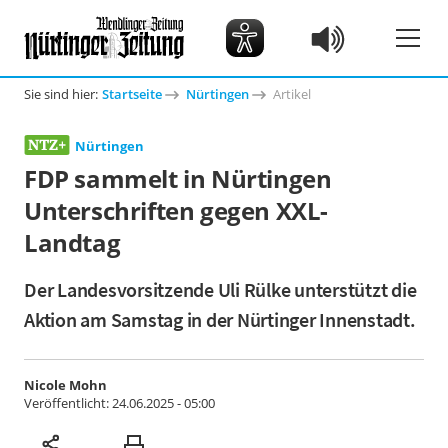
Sie sind hier:
Startseite
Nürtingen
Artikel
Nürtingen
FDP sammelt in Nürtingen
Unterschriften gegen XXL-
Landtag
Der Landesvorsitzende Uli Rülke unterstützt die
Aktion am Samstag in der Nürtinger Innenstadt.
Nicole Mohn
Veröffentlicht:
24.06.2025 - 05:00