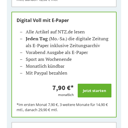
Digital Voll mit E-Paper
Alle Artikel auf NTZ.de lesen
Jeden Tag
(Mo.-Sa.) die digitale Zeitung
als E-Paper inklusive Zeitungsarchiv
Vorabend Ausgabe als E-Paper
Sport am Wochenende
Monatlich kündbar
Mit Paypal bezahlen
7,90 €
*
monatlich
*Im ersten Monat
7,90 €
, 3 weitere Monate für
14,90 €
mtl., danach
29,90 €
mtl.