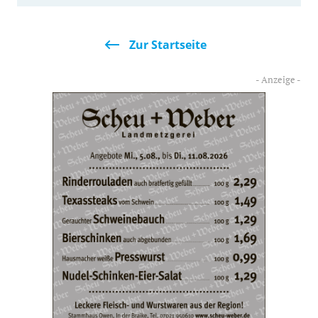
Zur Startseite