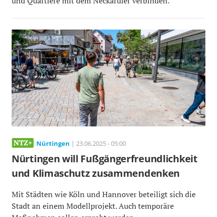
und Quartiere mit dem Neckarufer verbinden.
Nürtingen
| 23.06.2025 - 05:00
Nürtingen will Fußgängerfreundlichkeit
und Klimaschutz zusammendenken
Mit Städten wie Köln und Hannover beteiligt sich die
Stadt an einem Modellprojekt. Auch temporäre