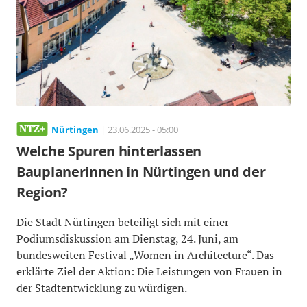
Nürtingen
| 23.06.2025 - 05:00
Welche Spuren hinterlassen
Bauplanerinnen in Nürtingen und der
Region?
Die Stadt Nürtingen beteiligt sich mit einer
Podiumsdiskussion am Dienstag, 24. Juni, am
bundesweiten Festival „Women in Architecture“. Das
erklärte Ziel der Aktion: Die Leistungen von Frauen in
der Stadtentwicklung zu würdigen.