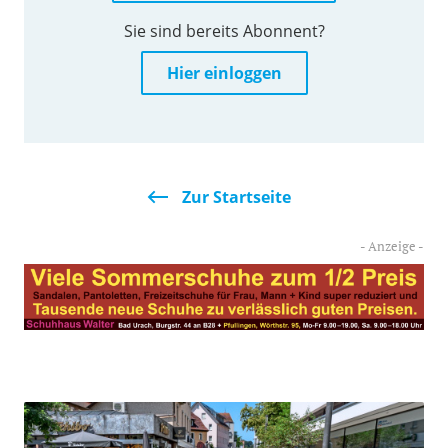
Sie sind bereits Abonnent?
Hier einloggen
Zur Startseite