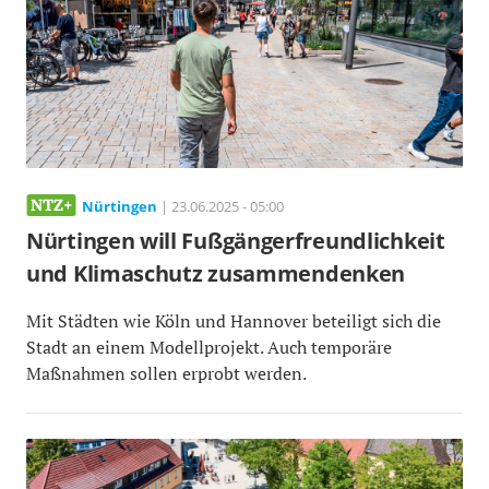
Nürtingen
| 23.06.2025 - 05:00
Nürtingen will Fußgängerfreundlichkeit
und Klimaschutz zusammendenken
Mit Städten wie Köln und Hannover beteiligt sich die
Stadt an einem Modellprojekt. Auch temporäre
Maßnahmen sollen erprobt werden.