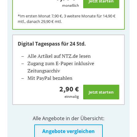
monatlich
*Im ersten Monat
7,90 €
, 3 weitere Monate für
14,90 €
mtl., danach
29,90 €
mtl.
Digital Tagespass
für 24 Std.
Alle Artikel auf NTZ.de lesen
Zugang zum E-Paper inklusive
Zeitungsarchiv
Mit PayPal bezahlen
2,90 €
einmalig
Alle Angebote in der Übersicht:
Angebote vergleichen