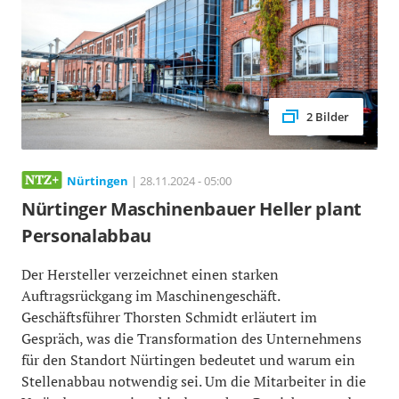
2 Bilder
Nürtingen
| 28.11.2024 - 05:00
Nürtinger Maschinenbauer Heller plant
Personalabbau
Der Hersteller verzeichnet einen starken
Auftragsrückgang im Maschinengeschäft.
Geschäftsführer Thorsten Schmidt erläutert im
Gespräch, was die Transformation des Unternehmens
für den Standort Nürtingen bedeutet und warum ein
Stellenabbau notwendig sei. Um die Mitarbeiter in die