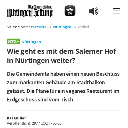
Sie sind hier:
Startseite
Nürtingen
Artikel
Nürtingen
Wie geht es mit dem Salemer Hof
in Nürtingen weiter?
Die Gemeinderäte haben einen neuen Beschluss
zum markanten Gebäude am Stadtbalkon
gefasst. Die Pläne für ein veganes Restaurant im
Erdgeschoss sind vom Tisch.
Kai Müller
Veröffentlicht:
29.11.2024 - 05:00