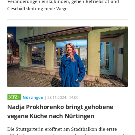
Veränderungen einzubinden, gehen Betriebsrat und
Geschäftsleitung neue Wege.
Nürtingen
| 28.11.2024 - 14:00
Nadja Prokhorenko bringt gehobene
vegane Küche nach Nürtingen
Die Stuttgarterin eröffnet am Stadtbalkon die erste