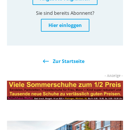
Sie sind bereits Abonnent?
Hier einloggen
Zur Startseite