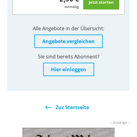
einmalig
Alle Angebote in der Übersicht:
Angebote vergleichen
Sie sind bereits Abonnent?
Hier einloggen
Zur Startseite