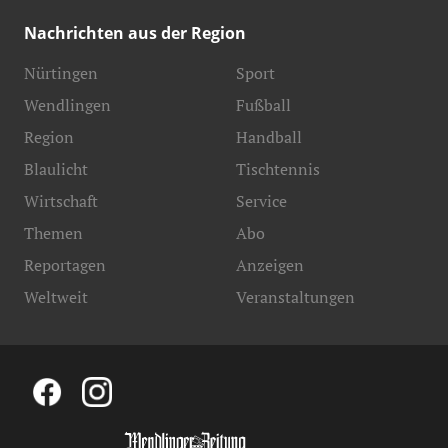
Nachrichten aus der Region
Nürtingen
Sport
Wendlingen
Fußball
Region
Handball
Blaulicht
Tischtennis
Wirtschaft
Service
Themen
Abo
Reportagen
Anzeigen
Weltweit
Veranstaltungen