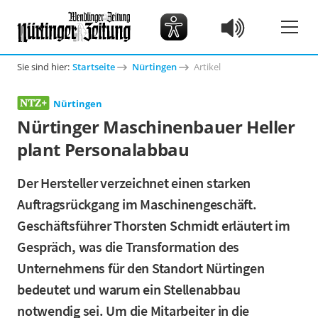
Sie sind hier:
Startseite
Nürtingen
Artikel
Nürtingen
Nürtinger Maschinenbauer Heller
plant Personalabbau
Der Hersteller verzeichnet einen starken
Auftragsrückgang im Maschinengeschäft.
Geschäftsführer Thorsten Schmidt erläutert im
Gespräch, was die Transformation des
Unternehmens für den Standort Nürtingen
bedeutet und warum ein Stellenabbau
notwendig sei. Um die Mitarbeiter in die