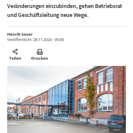
Veränderungen einzubinden, gehen Betriebsrat
und Geschäftsleitung neue Wege.
Henrik Sauer
Veröffentlicht:
28.11.2024 - 05:00
Teilen
Drucken