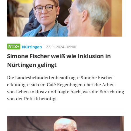
Nürtingen
| 27.11.2024 - 05:00
Simone Fischer weiß wie Inklusion in
Nürtingen gelingt
Die Landesbehindertenbeauftragte Simone Fischer
erkundigte sich im Café Regenbogen über die Arbeit
von Leben inklusiv und fragte nach, was die Einrichtung
von der Politik benötigt.