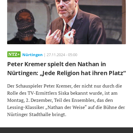
Nürtingen
| 27.11.2024 - 05:00
Peter Kremer spielt den Nathan in
Nürtingen: „Jede Religion hat ihren Platz“
Der Schauspieler Peter Kremer, der nicht nur durch die
Rolle des TV-Ermittlers Siska bekannt wurde, ist am
Montag, 2. Dezember, Teil des Ensembles, das den
Lessing-Klassiker „Nathan der Weise“ auf die Bühne der
Nürtinger Stadthalle bringt.