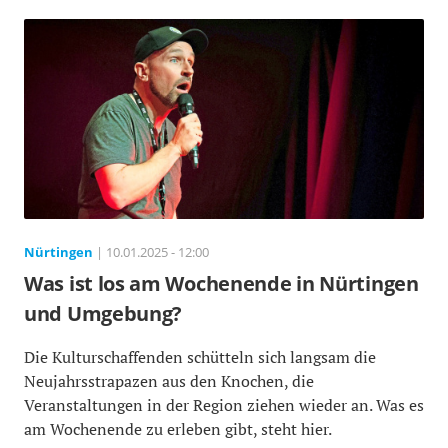
Nürtingen
| 10.01.2025 - 12:00
Was ist los am Wochenende in Nürtingen
und Umgebung?
Die Kulturschaffenden schütteln sich langsam die
Neujahrsstrapazen aus den Knochen, die
Veranstaltungen in der Region ziehen wieder an. Was es
am Wochenende zu erleben gibt, steht hier.