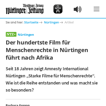
Sie sind hier:
Startseite
Nürtingen
Artikel
Nürtingen
Der hundertste Film für
Menschenrechte in Nürtingen
führt nach Afrika
Seit 18 Jahren zeigt Amnesty International
Nürtingen „Starke Filme für Menschenrechte“.
Wie ist die Reihe entstanden und was macht sie
so besonders?
Barbara Gosson