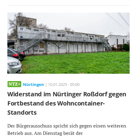
Nürtingen
| 10.01.2025 - 05:00
Widerstand im Nürtinger Roßdorf gegen
Fortbestand des Wohncontainer-
Standorts
Der Bürgerausschuss spricht sich gegen einen weiteren
Betrieb aus. Am Dienstag berät der