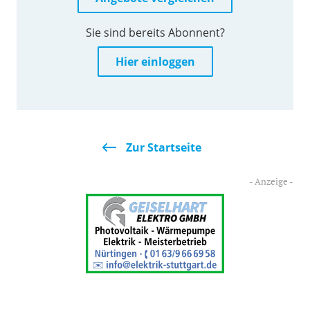
Sie sind bereits Abonnent?
Hier einloggen
Zur Startseite